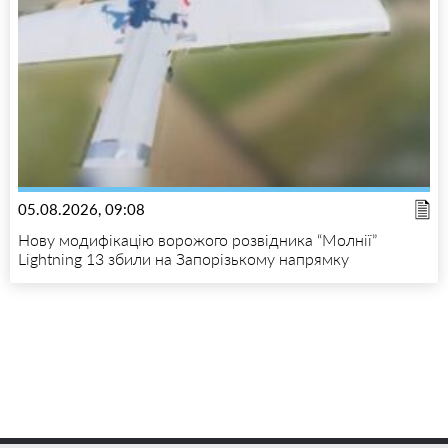
05.08.2026, 09:08
Нову модифікацію ворожого розвідника “Молнії”
Lightning 13 збили на Запорізькому напрямку