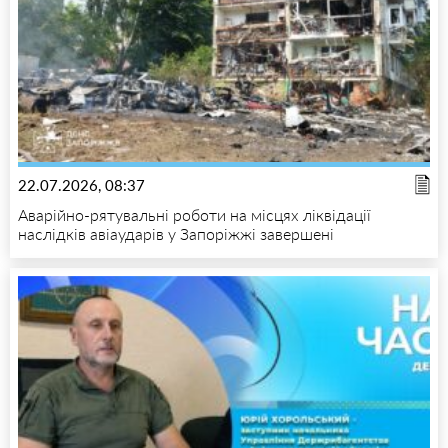
22.07.2026, 08:37
Аварійно-рятувальні роботи на місцях ліквідації
наслідків авіаударів у Запоріжжі завершені