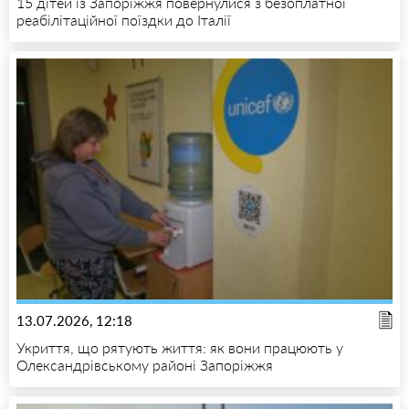
15 дітей із Запоріжжя повернулися з безоплатної
реабілітаційної поїздки до Італії
13.07.2026, 12:18
Укриття, що рятують життя: як вони працюють у
Олександрівському районі Запоріжжя