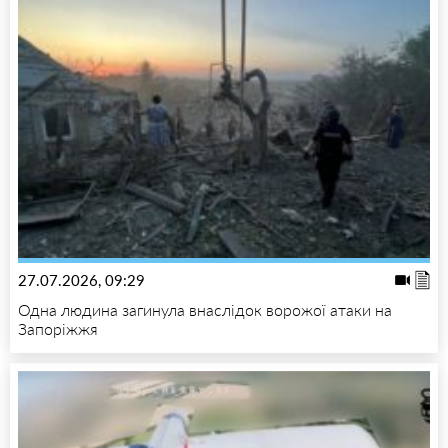
27.07.2026, 09:29
Одна людина загинула внаслідок ворожої атаки на
Запоріжжя