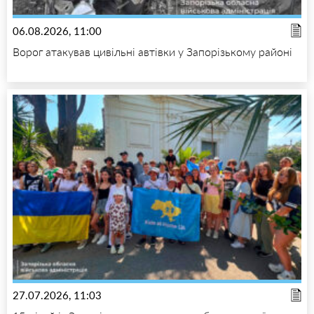
06.08.2026, 11:00
Ворог атакував цивільні автівки у Запорізькому районі
27.07.2026, 11:03