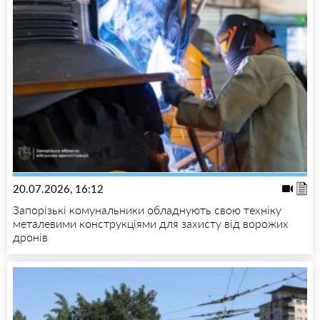
20.07.2026, 16:12
Запорізькі комунальники обладнують свою техніку
металевими конструкціями для захисту від ворожих
дронів