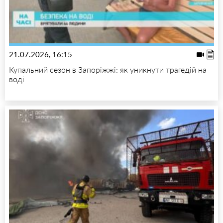
21.07.2026, 16:15
Купальний сезон в Запоріжжі: як уникнути трагедій на
воді