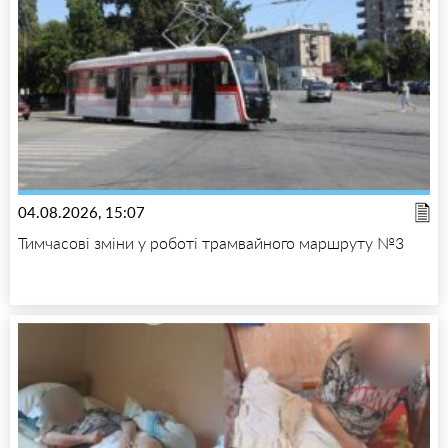
04.08.2026, 15:07
Тимчасові зміни у роботі трамвайного маршруту №3