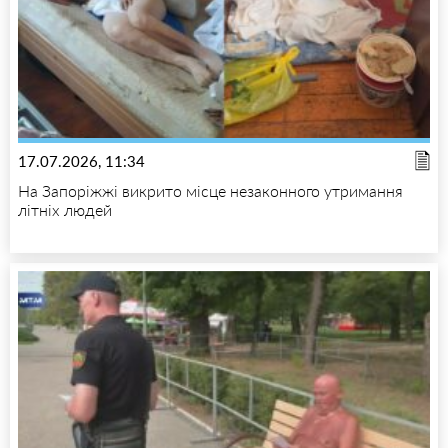
17.07.2026, 11:34
На Запоріжжі викрито місце незаконного утримання
літніх людей