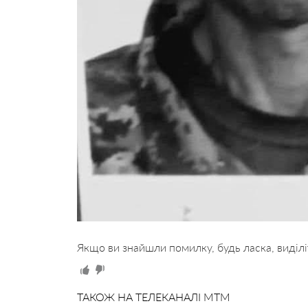
Якщо ви знайшли помилку, будь ласка, виділі
ТАКОЖ НА ТЕЛЕКАНАЛІ MTM