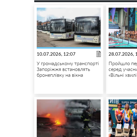
10.07.2026, 12:07
28.07.2026, 
У громадському транспорті
Пройшло пе
Запоріжжя встановлять
серед учасн
бронеплівку на вікна
«Вільні хвилі