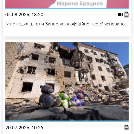
05.08.2026, 13:20
Мистецькі школи Запоріжжя офіційно перейменовано
20.07.2026, 10:25