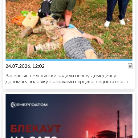
24.07.2026, 12:02
Запорізькі поліціянтки надали першу домедичну
допомогу чоловіку з ознаками серцевої недостатності