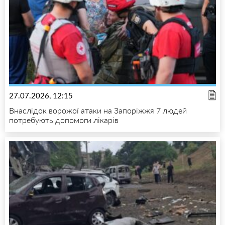
27.07.2026, 12:15
Внаслідок ворожої атаки на Запоріжжя 7 людей
потребують допомоги лікарів