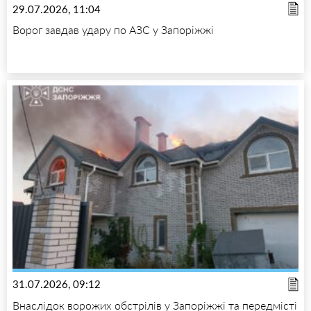
29.07.2026, 11:04
Ворог завдав удару по АЗС у Запоріжжі
31.07.2026, 09:12
Внаслідок ворожих обстрілів у Запоріжжі та передмісті