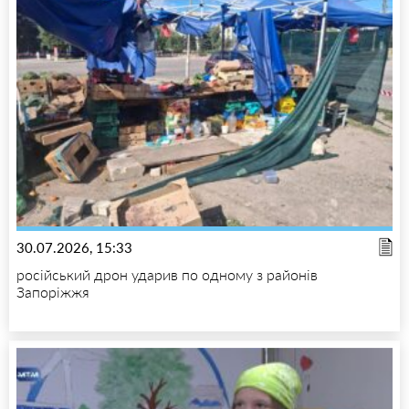
30.07.2026, 15:33
російський дрон ударив по одному з районів
Запоріжжя