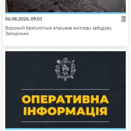
06.08.2026, 09:01
Ворожий безпілотник атакував житлову забудову
Запоріжжя