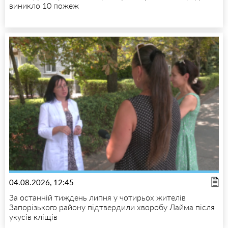
виникло 10 пожеж
04.08.2026, 12:45
За останній тиждень липня у чотирьох жителів
Запорізького району підтвердили хворобу Лайма після
укусів кліщів