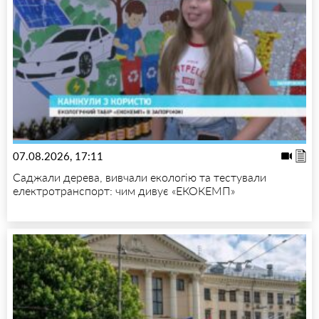
07.08.2026, 17:11
Саджали дерева, вивчали екологію та тестували
електротранспорт: чим дивує «ЕКОКЕМП»