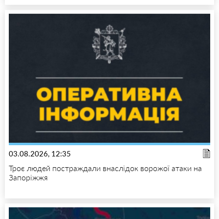
03.08.2026, 12:35
Троє людей постраждали внаслідок ворожої атаки на
Запоріжжя