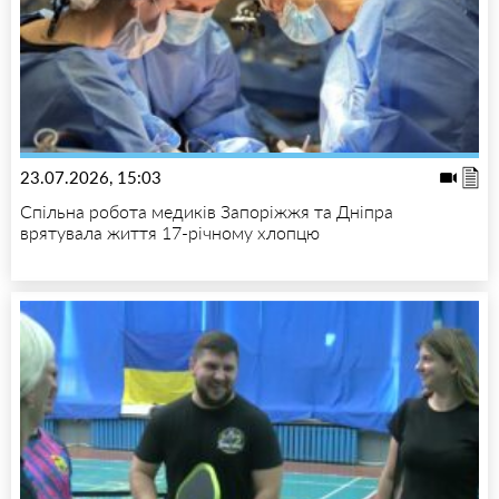
23.07.2026, 15:03
Спільна робота медиків Запоріжжя та Дніпра
врятувала життя 17-річному хлопцю