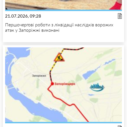
21.07.2026, 09:28
Першочергові роботи з ліквідації наслідків ворожих
атак у Запоріжжі виконані