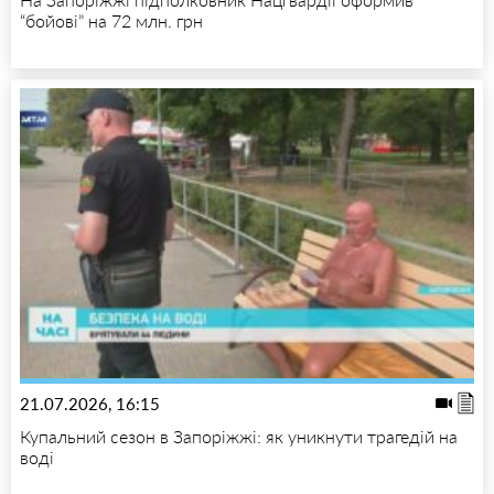
“бойові” на 72 млн. грн
21.07.2026, 16:15
Купальний сезон в Запоріжжі: як уникнути трагедій на
воді