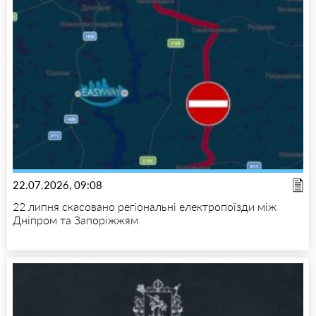
22.07.2026, 09:08
22 липня скасовано регіональні електропоїзди між
Дніпром та Запоріжжям