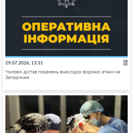
29.07.2026, 13:31
Чоловік дістав поранень внаслідок ворожої атаки на
Запоріжжя