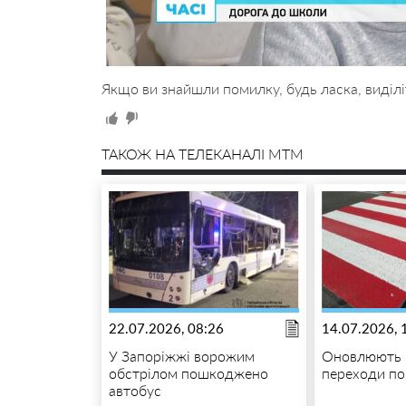
Якщо ви знайшли помилку, будь ласка, виділі
ТАКОЖ НА ТЕЛЕКАНАЛІ MTM
22.07.2026, 08:26
14.07.2026, 
У Запоріжжі ворожим
Оновлюють 
обстрілом пошкоджено
переходи п
автобус