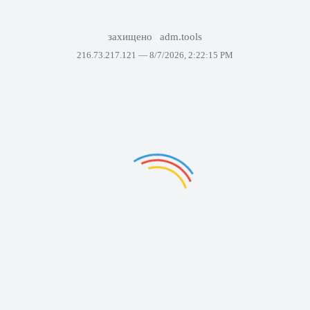
захищено
adm.tools
216.73.217.121 —
8/7/2026, 2:22:15 PM