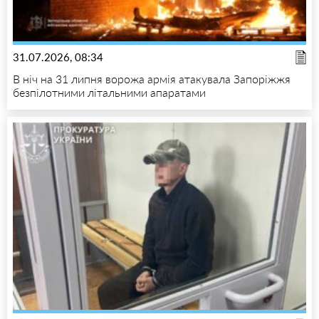
31.07.2026, 08:34
В ніч на 31 липня ворожа армія атакувала Запоріжжя
безпілотними літальними апаратами