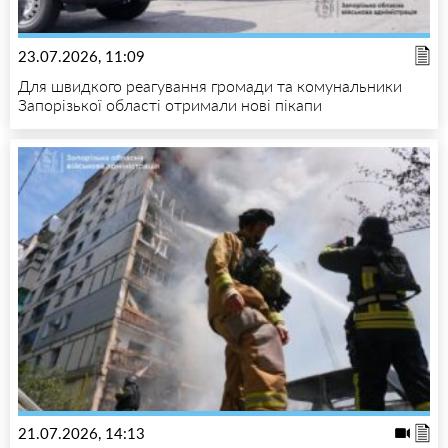
23.07.2026, 11:09
Для швидкого реагування громади та комунальники
Запорізької області отримали нові пікапи
21.07.2026, 14:13