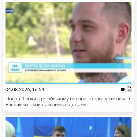
04.08.2026, 16:54
Понад 3 роки в російському полоні: історія захисника з
Василівки, який повернувся додому