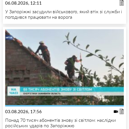
06.08.2026, 12:11
У Запоріжжі засудили військового, який втік зі служби і
погодився працювати на ворога
03.08.2026, 17:56
Понад 70 тисяч абонентів знову зі світлом: наслідки
російських ударів по Запоріжжю