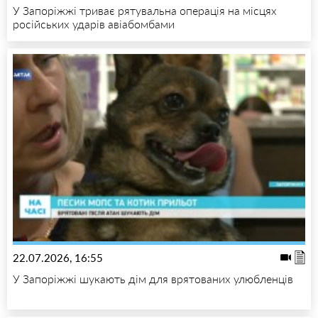
У Запоріжжі триває рятувальна операція на місцях
російських ударів авіабомбами
22.07.2026, 16:55
У Запоріжжі шукають дім для врятованих улюбленців