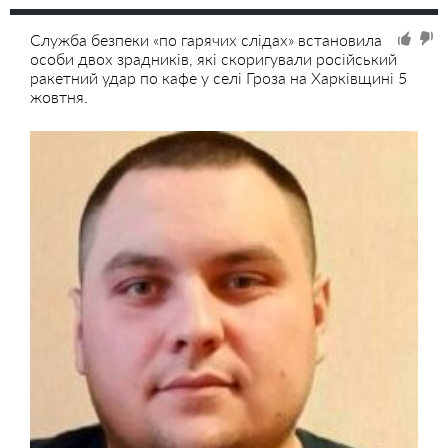
Служба безпеки «по гарячих слідах» встановила
особи двох зрадників, які скоригували російський
ракетний удар по кафе у селі Гроза на Харківщині 5
жовтня.