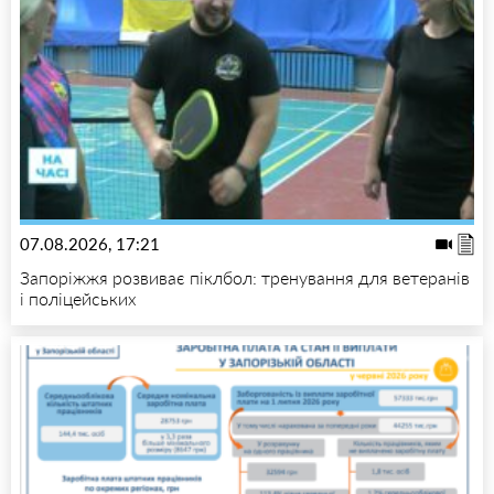
07.08.2026, 17:21
Запоріжжя розвиває піклбол: тренування для ветеранів
і поліцейських