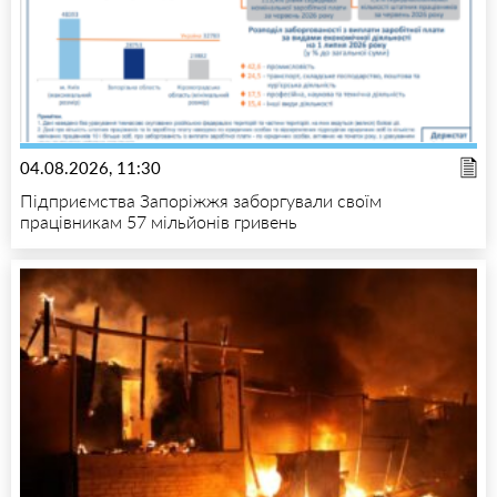
04.08.2026, 11:30
Підприємства Запоріжжя заборгували своїм
працівникам 57 мільйонів гривень