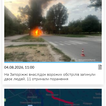
04.08.2026, 11:00
На Запоріжжі внаслідок ворожих обстрілів загинули
двоє людей, 11 отримали поранення