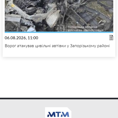
06.08.2026, 11:00
Ворог атакував цивільні автівки у Запорізькому районі