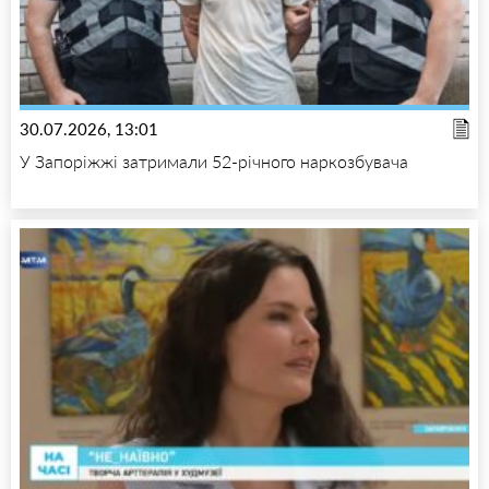
30.07.2026, 13:01
У Запоріжжі затримали 52-річного наркозбувача