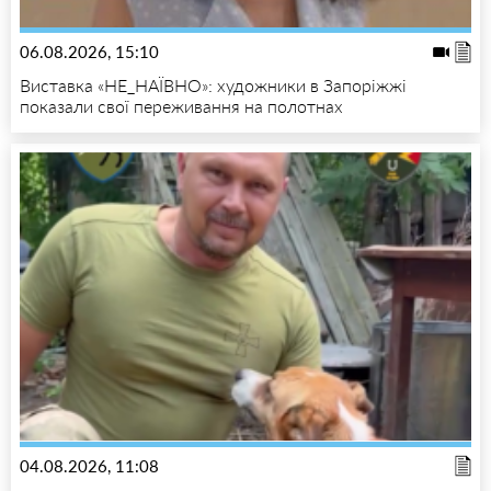
06.08.2026, 15:10
Виставка «НЕ_НАЇВНО»: художники в Запоріжжі
показали свої переживання на полотнах
04.08.2026, 11:08