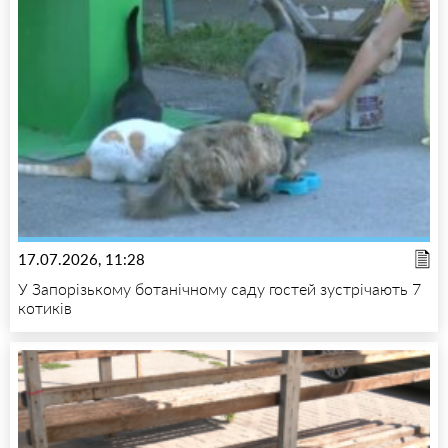
17.07.2026, 11:28
У Запорізькому ботанічному саду гостей зустрічають 7
котиків