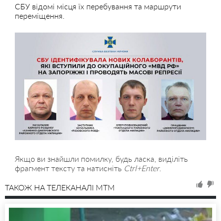
СБУ відомі місця їх перебування та маршрути
переміщення.
Якщо ви знайшли помилку, будь ласка, виділіть
фрагмент тексту та натисніть
Ctrl+Enter
.
ТАКОЖ НА ТЕЛЕКАНАЛІ MTM