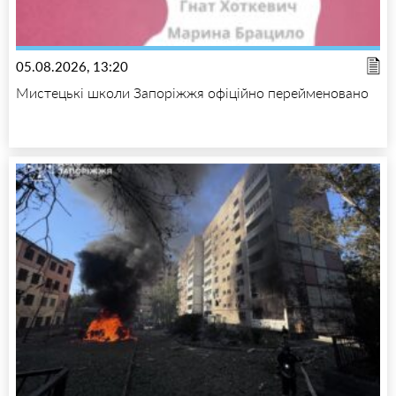
05.08.2026, 13:20
Мистецькі школи Запоріжжя офіційно перейменовано