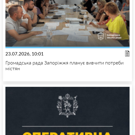
23.07.2026, 10:01
Громадська рада Запоріжжя планує вивчити потреби
містян