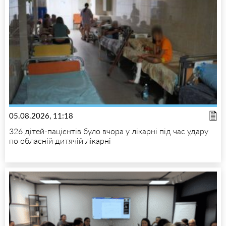
05.08.2026, 11:18
326 дітей-пацієнтів було вчора у лікарні під час удару
по обласній дитячій лікарні