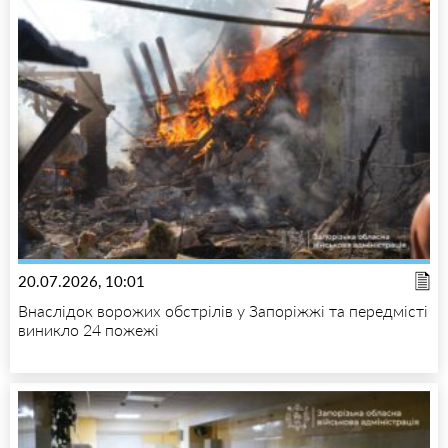
20.07.2026, 10:01
Внаслідок ворожих обстрілів у Запоріжжі та передмісті
виникло 24 пожежі