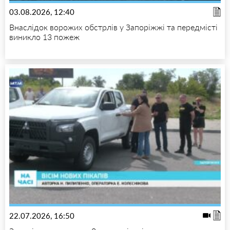
03.08.2026, 12:40
Внаслідок ворожих обстрлів у Запоріжжі та передмісті
виникло 13 пожеж
22.07.2026, 16:50