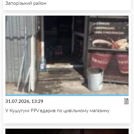
Запорізький район
31.07.2026, 13:29
У Кушугумі FPV вдарив по цивільному магазину