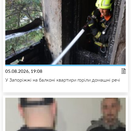
05.08.2026, 19:08
У Запоріжжі на балконі квартири горіли домашні речі