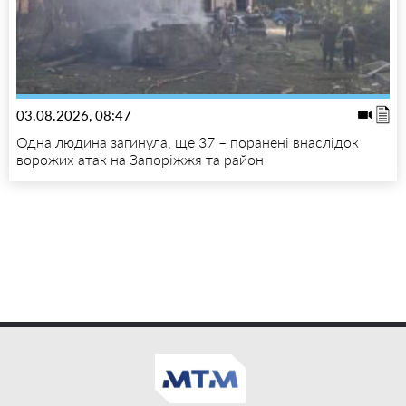
03.08.2026, 08:47
Одна людина загинула, ще 37 – поранені внаслідок
ворожих атак на Запоріжжя та район