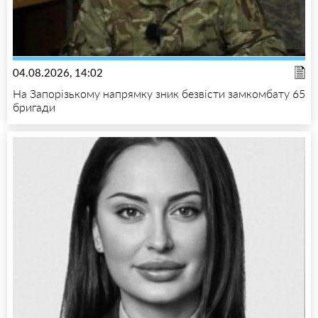
04.08.2026, 14:02
На Запорізькому напрямку зник безвісти замкомбату 65
бригади