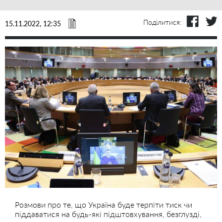
Поділитися:
15.11.2022, 12:35
Розмови про те, що Україна буде терпіти тиск чи
піддаватися на будь-які підштовхування, безглузді,