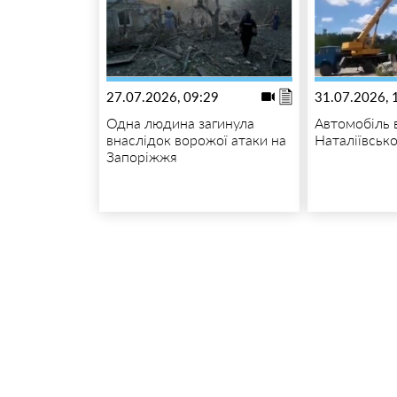
27.07.2026, 09:29
31.07.2026, 
Одна людина загинула
Автомобіль 
внаслідок ворожої атаки на
Наталіївсько
Запоріжжя