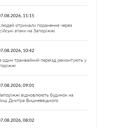
07.08.2026, 11:15
 людей отримали поранення через
сійські атаки на Запоріжжі
07.08.2026, 10:42
 один трамвайний переїзд ремонтують у
поріжжі
07.08.2026, 09:01
Запоріжжі відновлюють будинок на
лиці Дмитра Вишневецького
07.08.2026, 08:02