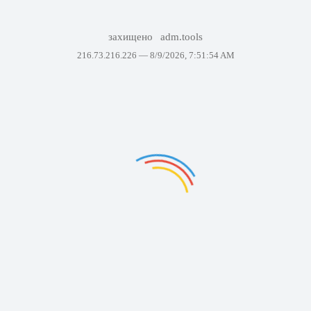
захищено
adm.tools
216.73.216.226 —
8/9/2026, 7:51:54 AM