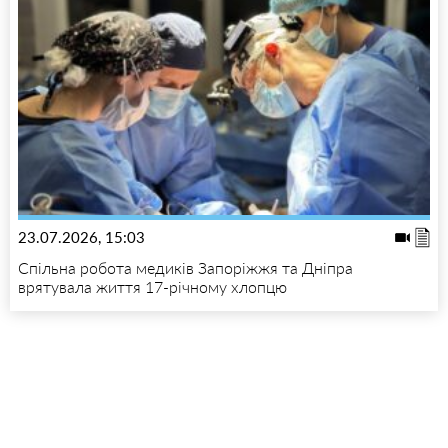
23.07.2026, 15:03
Спільна робота медиків Запоріжжя та Дніпра
врятувала життя 17-річному хлопцю