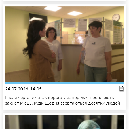
24.07.2026, 14:05
Після чергових атак ворога у Запоріжжі посилюють
захист місць, куди щодня звертаються десятки людей