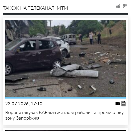
ТАКОЖ НА ТЕЛЕКАНАЛІ MTM
23.07.2026, 17:10
Ворог атакував КАБами житлові райони та промислову
зону Запоріжжя