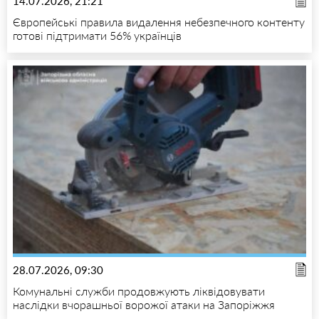
14.07.2026, 21:21
Європейські правила видалення небезпечного контенту
готові підтримати 56% українців
28.07.2026, 09:30
Комунальні служби продовжують ліквідовувати
наслідки вчорашньої ворожої атаки на Запоріжжя