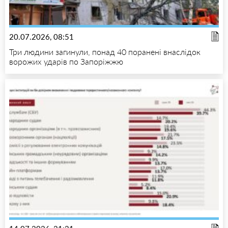
20.07.2026, 08:51
Три людини загинули, понад 40 поранені внаслідок
ворожих ударів по Запоріжжю