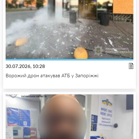
30.07.2026, 10:28
Ворожий дрон атакував АТБ у Запоріжжі