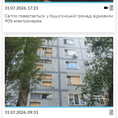
31.07.2026, 17:23
Світло повертається: у Кушугумській громаді відновили
90% електромереж
31.07.2026, 09:33