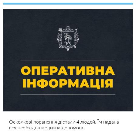
Осколкові поранення дістали 4 людей. Їм надана
вся необхідна медична допомога.