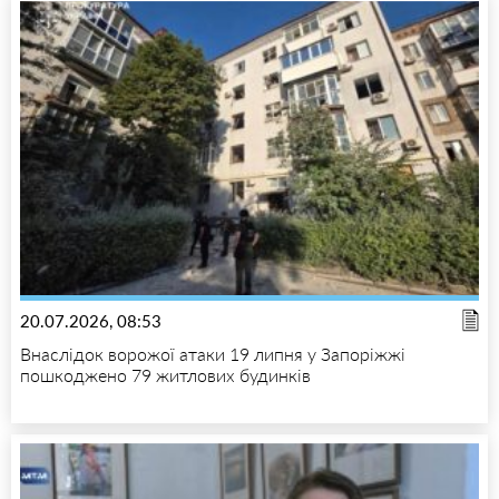
20.07.2026, 08:53
Внаслідок ворожої атаки 19 липня у Запоріжжі
пошкоджено 79 житлових будинків