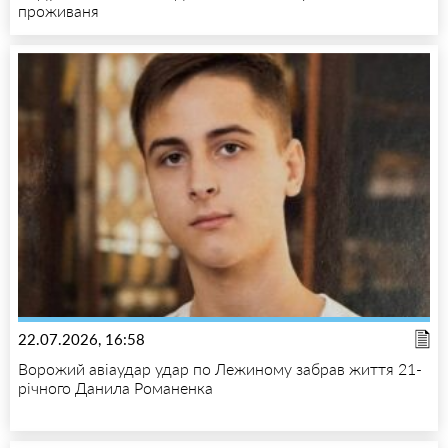
проживаня
22.07.2026, 16:58
Ворожий авіаудар удар по Лежиному забрав життя 21-
річного Данила Романенка