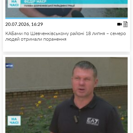
20.07.2026, 16:29
КАБами по Шевченківському районі 18 липня – семеро
людей отримали поранення