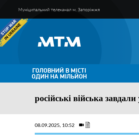
Муніципальний телеканал м. Запоріжжя
ГОЛОВНИЙ В МІСТІ
ОДИН НА МІЛЬЙОН
російські війська завдали
08.09.2025, 10:52