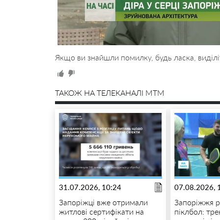
Якщо ви знайшли помилку, будь ласка, виділі
ТАКОЖ НА ТЕЛЕКАНАЛІ MTM
31.07.2026, 10:24
07.08.2026, 
Запоріжці вже отримали
Запоріжжя р
житлові сертифікати на
піклбол: тр