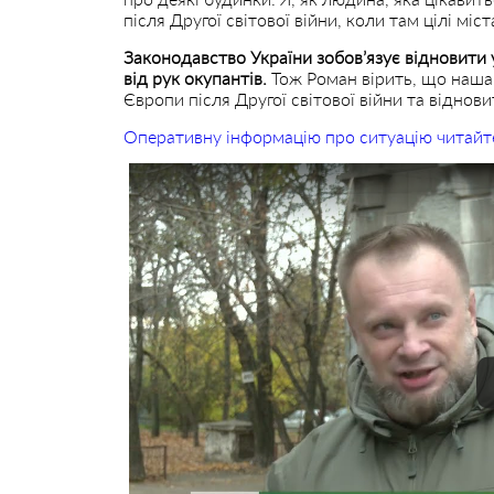
після Другої світової війни, коли там цілі міс
Законодавство України зобов’язує відновити 
від рук окупантів.
Тож Роман вірить, що наша
Європи після Другої світової війни та віднови
Оперативну інформацію про ситуацію читайт