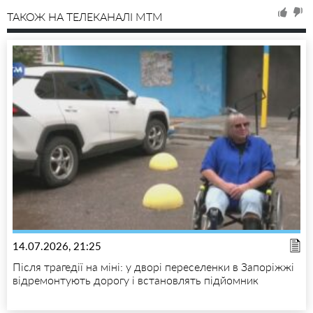
ТАКОЖ НА ТЕЛЕКАНАЛІ MTM
14.07.2026, 21:25
Після трагедії на міні: у дворі переселенки в Запоріжжі
відремонтують дорогу і встановлять підйомник