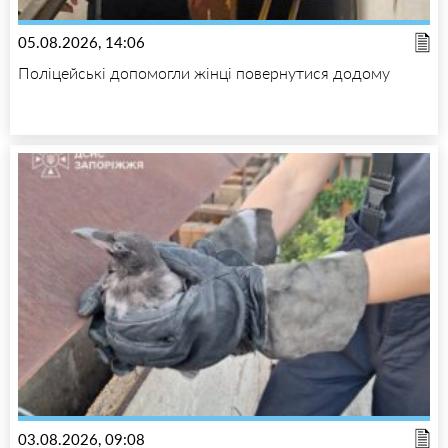
05.08.2026, 14:06
Поліцейські допомогли жінці повернутися додому
03.08.2026, 09:08