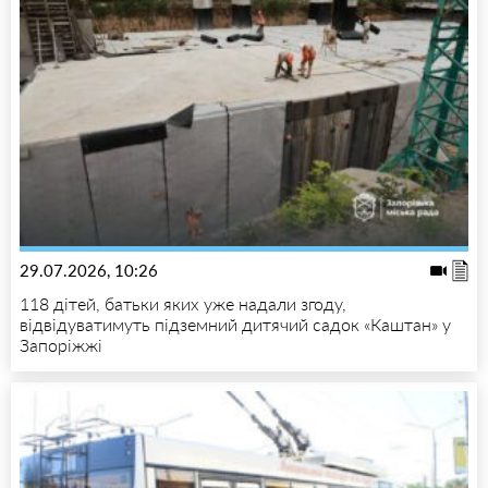
29.07.2026, 10:26
118 дітей, батьки яких уже надали згоду,
відвідуватимуть підземний дитячий садок «Каштан» у
Запоріжжі