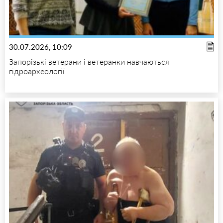
30.07.2026, 10:09
Запорізькі ветерани і ветеранки навчаються
гідроархеології