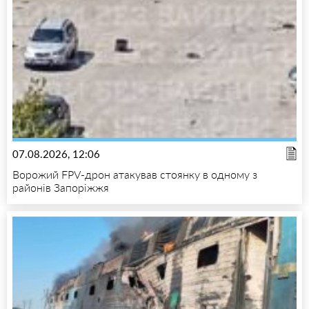
07.08.2026, 12:06
Ворожий FPV-дрон атакував стоянку в одному з
районів Запоріжжя