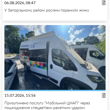
06.08.2026, 08:47
У Запорізькому районі росіяни поранили жінку
15.07.2026, 15:56
Призупинено послугу “Мобільний ЦНАП” через
пошкодження спецавтівки ракетним ударом