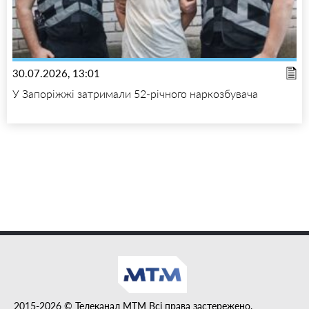
30.07.2026, 13:01
У Запоріжжі затримали 52-річного наркозбувача
2015-2026 © Телеканал MTM Всі права застережено.