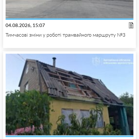
04.08.2026, 15:07
Тимчасові зміни у роботі трамвайного маршруту №3