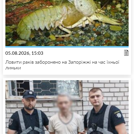
05.08.2026, 15:03
Ловити раків заборонено на Запоріжжі на час їхньої
линьки