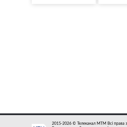
2015-2026 © Телеканал MTM Всі права 