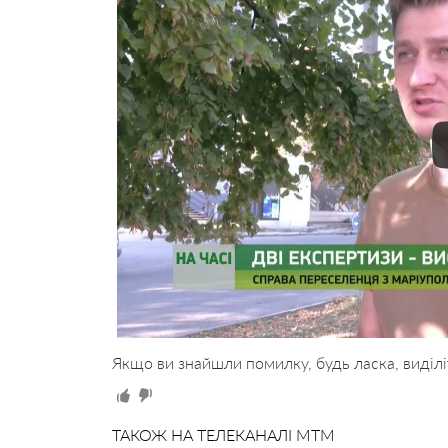
Якщо ви знайшли помилку, будь ласка, виділі
ТАКОЖ НА ТЕЛЕКАНАЛІ MTM