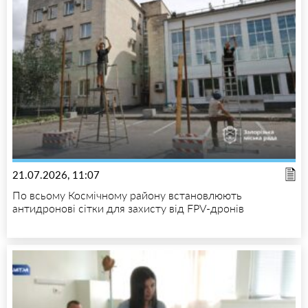
21.07.2026, 11:07
По всьому Космічному району встановлюють
антидронові сітки для захисту від FPV-дронів