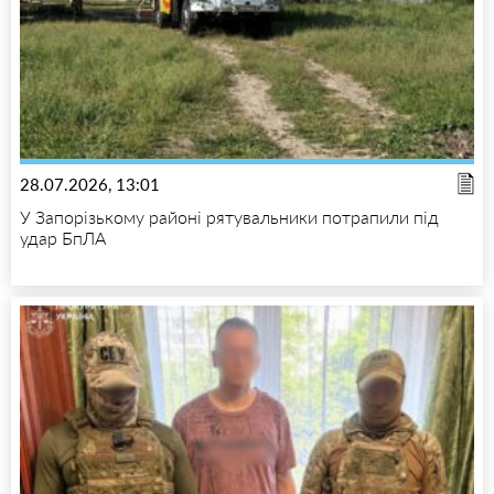
28.07.2026, 13:01
У Запорізькому районі рятувальники потрапили під
удар БпЛА