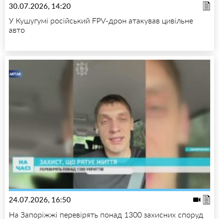
30.07.2026, 14:20
У Кушугумі російський FPV-дрон атакував цивільне
авто
24.07.2026, 16:50
На Запоріжжі перевірять понад 1300 захисних споруд