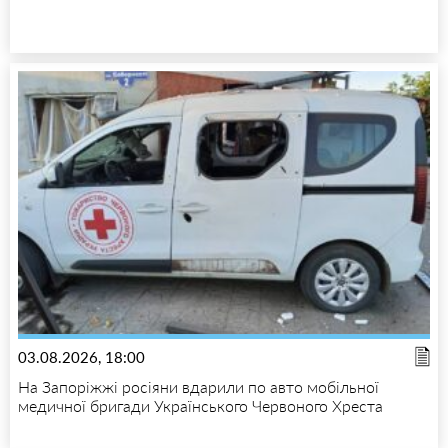
03.08.2026, 18:00
На Запоріжжі росіяни вдарили по авто мобільної
медичної бригади Українського Червоного Хреста