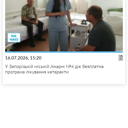
16.07.2026, 15:20
У Запорізькій міській лікарні №4 діє безплатна
програма лікування катаракти