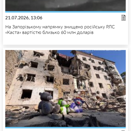
21.07.2026, 13:06
На Запорізькому напрямку знищено російську РЛС
«Каста» вартістю близько 60 млн доларів