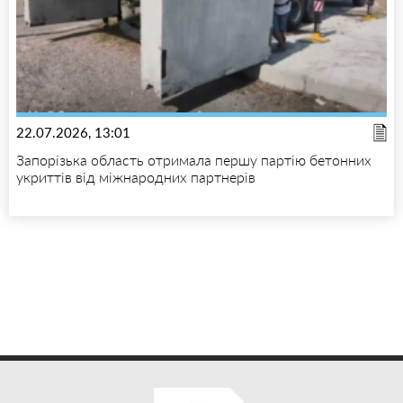
22.07.2026, 13:01
Запорізька область отримала першу партію бетонних
укриттів від міжнародних партнерів