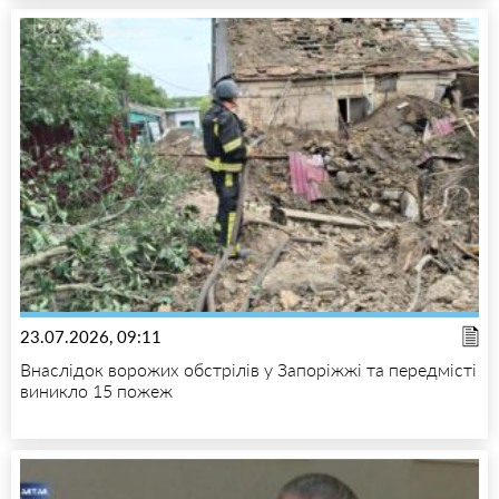
23.07.2026, 09:11
Внаслідок ворожих обстрілів у Запоріжжі та передмісті
виникло 15 пожеж