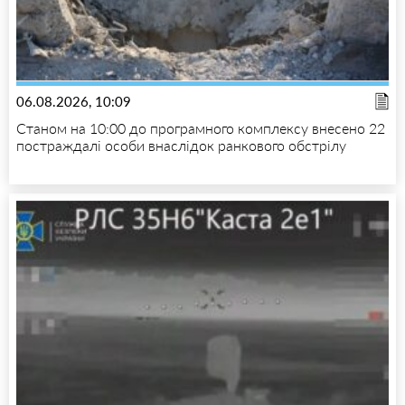
06.08.2026, 10:09
Станом на 10:00 до програмного комплексу внесено 22
постраждалі особи внаслідок ранкового обстрілу