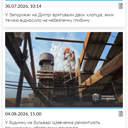
30.07.2026, 10:14
У Запоріжжі на Дніпрі врятували двох хлопців, яких
течією відносило на небезпечну глибину
04.08.2026, 15:00
У будинку на бульварі Шевченка ремонтують
пошкоджену обстрілами покрівлю