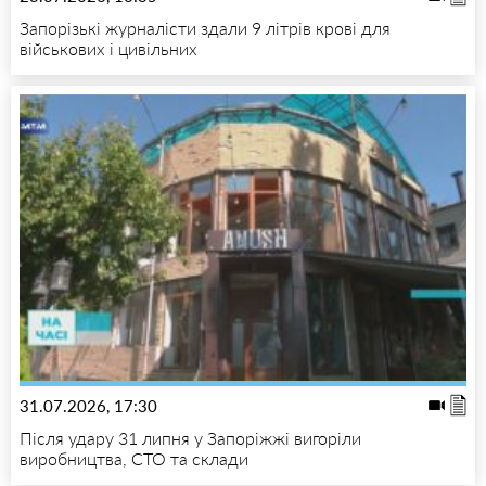
Запорізькі журналісти здали 9 літрів крові для
військових і цивільних
31.07.2026, 17:30
Після удару 31 липня у Запоріжжі вигоріли
виробництва, СТО та склади