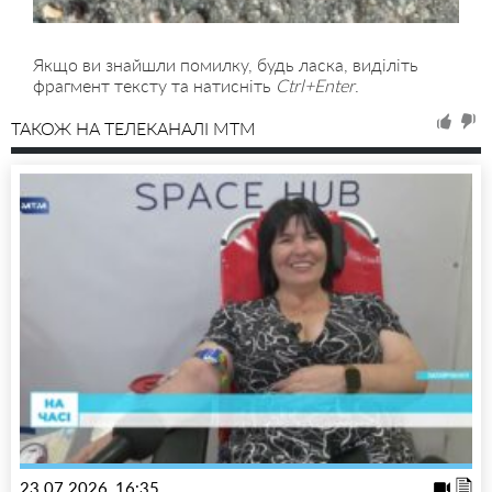
Якщо ви знайшли помилку, будь ласка, виділіть
фрагмент тексту та натисніть
Ctrl+Enter
.
ТАКОЖ НА ТЕЛЕКАНАЛІ MTM
23.07.2026, 16:35