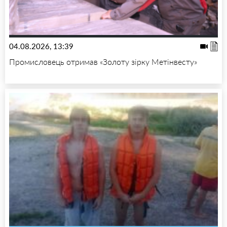
04.08.2026, 13:39
Промисловець отримав «Золоту зірку Метінвесту»