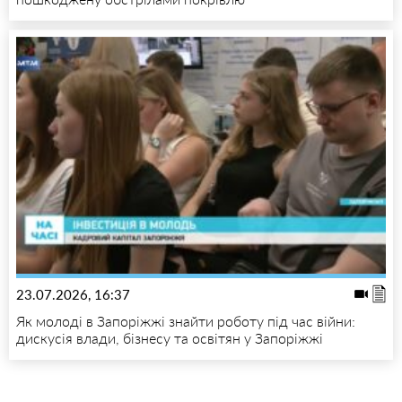
23.07.2026, 16:37
Як молоді в Запоріжжі знайти роботу під час війни:
дискусія влади, бізнесу та освітян у Запоріжжі