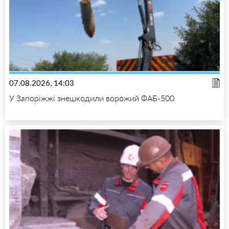
07.08.2026, 14:03
У Запоріжжі знешкодили ворожий ФАБ-500