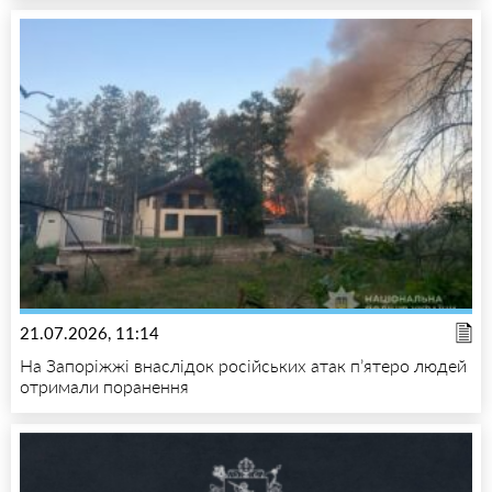
21.07.2026, 11:14
На Запоріжжі внаслідок російських атак п’ятеро людей
отримали поранення