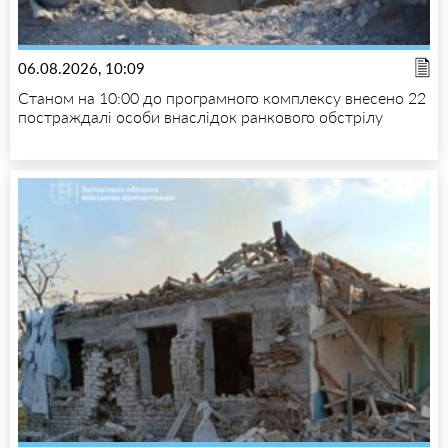
06.08.2026, 10:09
Станом на 10:00 до програмного комплексу внесено 22
постраждалі особи внаслідок ранкового обстрілу