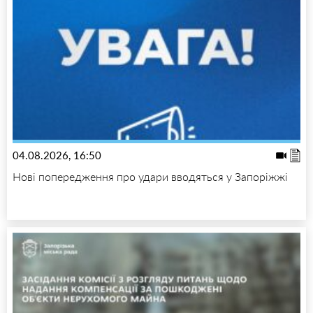
04.08.2026, 16:50
Нові попередження про удари вводяться у Запоріжжі