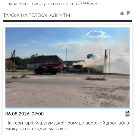
фрагмент тексту та натисніть
Ctrl+Enter
.
ТАКОЖ НА ТЕЛЕКАНАЛІ MTM
06.08.2026, 09:00
На території Кушугумської громади ворожий дрон вбив
жінку та пошкодив магазин