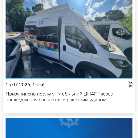
15.07.2026, 15:56
Призупинено послугу “Мобільний ЦНАП” через
пошкодження спецавтівки ракетним ударом