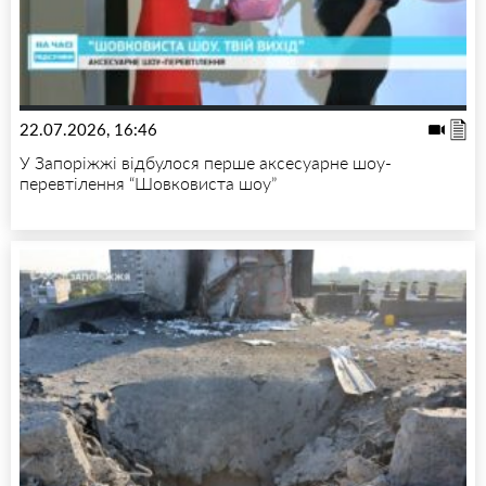
22.07.2026, 16:46
У Запоріжжі відбулося перше аксесуарне шоу-
перевтілення “Шовковиста шоу”