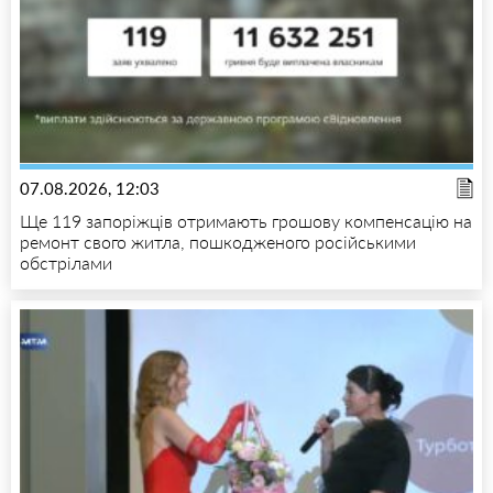
07.08.2026, 12:03
Ще 119 запоріжців отримають грошову компенсацію на
ремонт свого житла, пошкодженого російськими
обстрілами