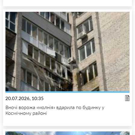
20.07.2026, 10:35
Вночі ворожа «молнія» вдарила по будинку у
Космічному районі