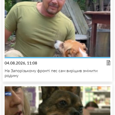
04.08.2026, 11:08
На Запорізькому фронті пес сам вирішив змінити
родину