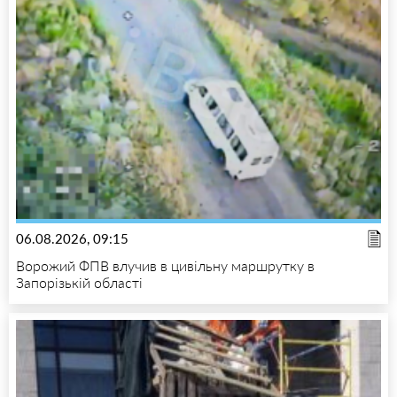
06.08.2026, 09:15
Ворожий ФПВ влучив в цивільну маршрутку в
Запорізькій області