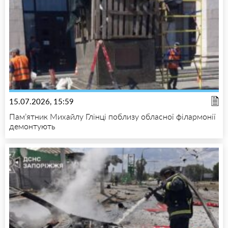
15.07.2026, 15:59
Пам’ятник Михайлу Глінці поблизу обласної філармонії
демонтують