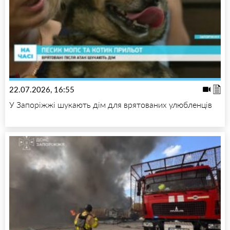
22.07.2026, 16:55
У Запоріжжі шукають дім для врятованих улюбленців