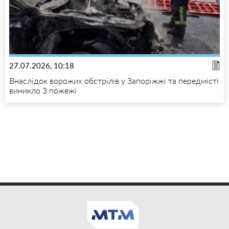
27.07.2026, 10:18
Внаслідок ворожих обстрілів у Запоріжжі та передмісті
виникло 3 пожежі