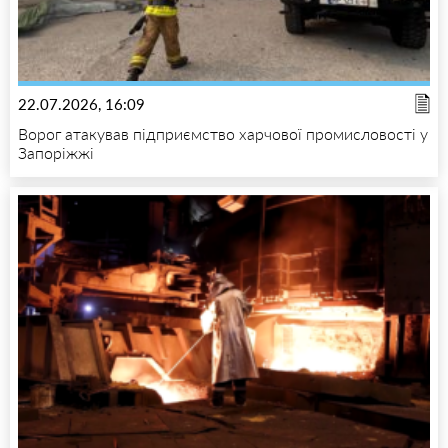
22.07.2026, 16:09
Ворог атакував підприємство харчової промисловості у
Запоріжжі