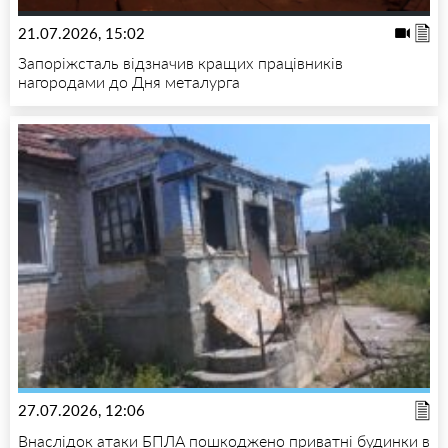
21.07.2026, 15:02
Запоріжсталь відзначив кращих працівників
нагородами до Дня металурга
27.07.2026, 12:06
Внаслідок атаки БПЛА пошкоджено приватні будинки в