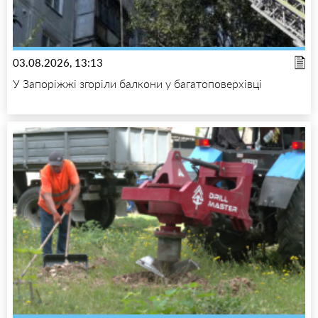
03.08.2026, 13:13
У Запоріжжі згоріли балкони у багатоповерхівці