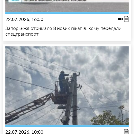
22.07.2026, 16:50
Запоріжжя отримало 8 нових пікапів: кому передали
спецтранспорт
22.07.2026, 10:00