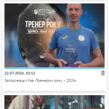
22.07.2026, 10:12
Запоріжець став «Тренером року – 2026»