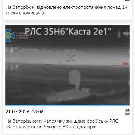
На Запоріжжі відновлено електропостачання понад 14
тисяч споживачів
21.07.2026, 13:06
На Запорізькому напрямку знищено російську РЛС
«Каста» вартістю близько 60 млн доларів