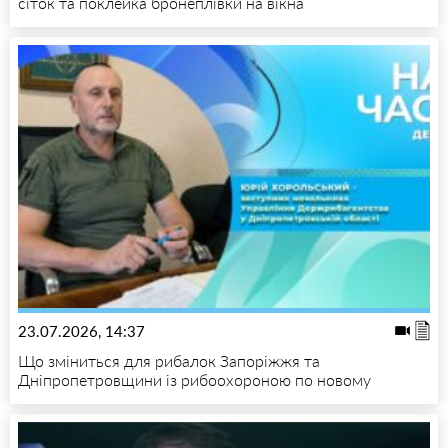
сіток та поклейка бронеплівки на вікна
23.07.2026, 14:37
Що зміниться для рибалок Запоріжжя та
Дніпропетровщини із рибоохороною по новому