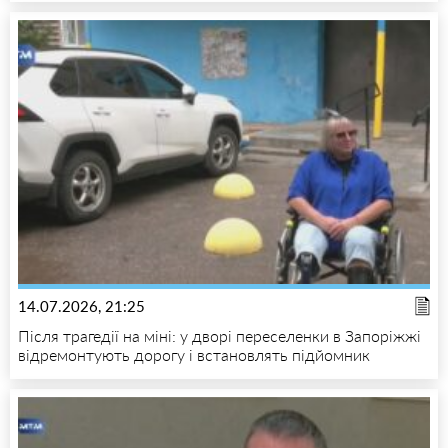
14.07.2026, 21:25
Після трагедії на міні: у дворі переселенки в Запоріжжі
відремонтують дорогу і встановлять підйомник