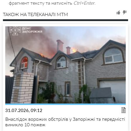
фрагмент тексту та натисніть
Ctrl+Enter
.
ТАКОЖ НА ТЕЛЕКАНАЛІ MTM
31.07.2026, 09:12
Внаслідок ворожих обстрілів у Запоріжжі та передмісті
виникло 10 пожеж