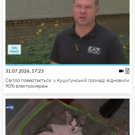
31.07.2026, 17:23
Світло повертається: у Кушугумській громаді відновили
90% електромереж