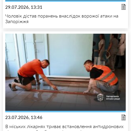
29.07.2026, 13:31
Чоловік дістав поранень внаслідок ворожої атаки на
Запоріжжя
23.07.2026, 13:46
В міських лікарнях триває встановлення антидронових