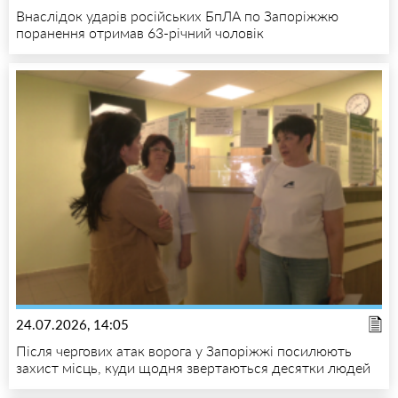
Внаслідок ударів російських БпЛА по Запоріжжю
поранення отримав 63-річний чоловік
24.07.2026, 14:05
Після чергових атак ворога у Запоріжжі посилюють
захист місць, куди щодня звертаються десятки людей