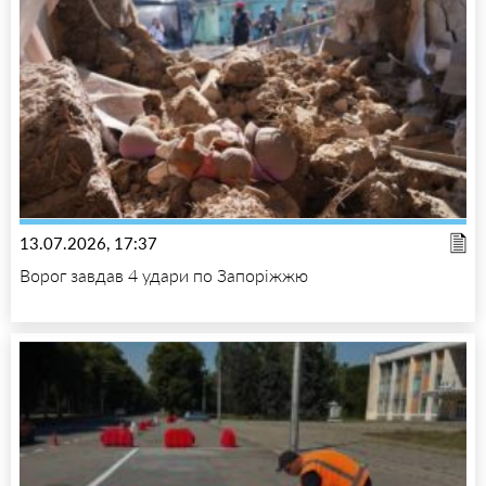
13.07.2026, 17:37
Ворог завдав 4 удари по Запоріжжю