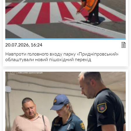
20.07.2026, 16:24
Навпроти головного входу парку «Придніпровський»
облаштували новий пішохідний перехід