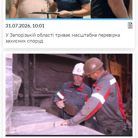
31.07.2026, 10:01
У Запорізькій області триває масштабна перевірка
захисних споруд