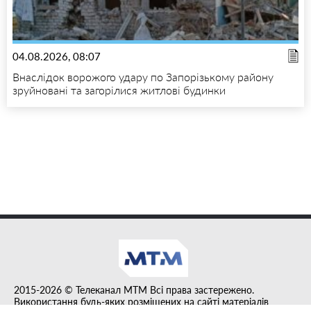
04.08.2026, 08:07
Внаслідок ворожого удару по Запорізькому району
зруйновані та загорілися житлові будинки
2015-2026 © Телеканал MTM Всі права застережено.
Використання будь-яких розміщених на сайті матеріалів