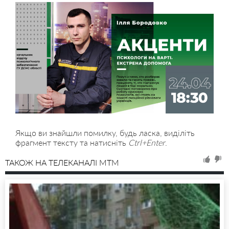
Якщо ви знайшли помилку, будь ласка, виділіть
фрагмент тексту та натисніть
Ctrl+Enter
.
ТАКОЖ НА ТЕЛЕКАНАЛІ MTM