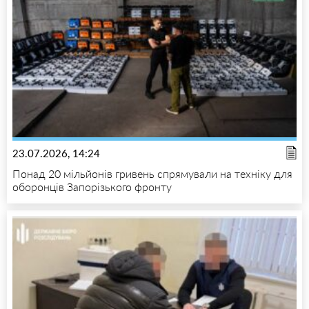
23.07.2026, 14:24
Понад 20 мільйонів гривень спрямували на техніку для
оборонців Запорізького фронту