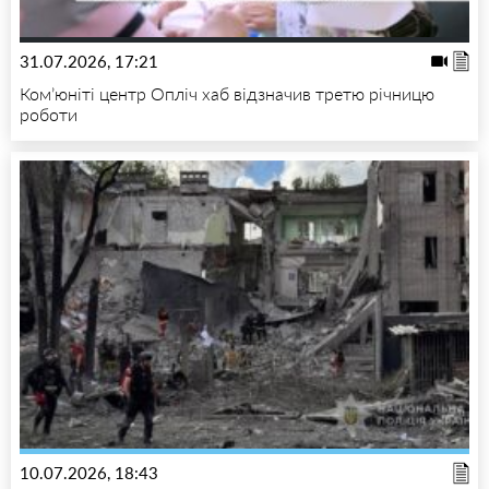
31.07.2026, 17:21
Ком’юніті центр Опліч хаб відзначив третю річницю
роботи
10.07.2026, 18:43