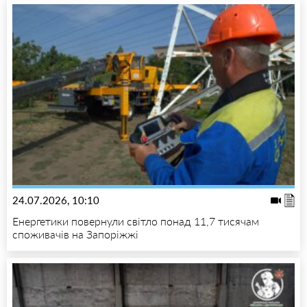
24.07.2026, 10:10
Енергетики повернули світло понад 11,7 тисячам
споживачів на Запоріжжі