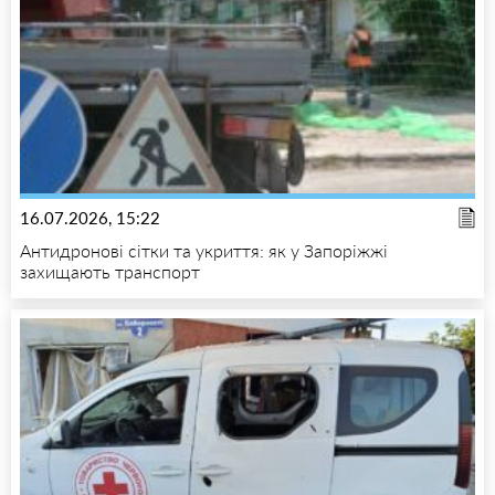
16.07.2026, 15:22
Антидронові сітки та укриття: як у Запоріжжі
захищають транспорт