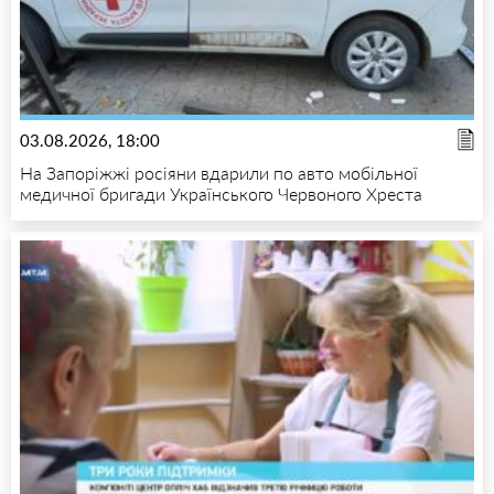
03.08.2026, 18:00
На Запоріжжі росіяни вдарили по авто мобільної
медичної бригади Українського Червоного Хреста