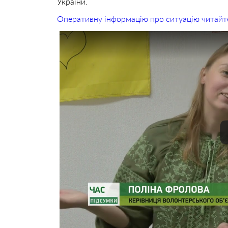
України.
Оперативну інформацію про ситуацію читайт