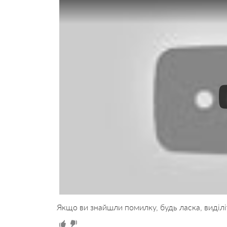
Якщо ви знайшли помилку, будь ласка, виділі