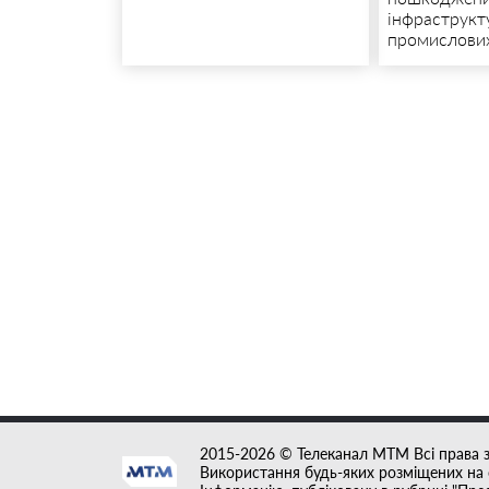
інфраструкт
промислови
2015-2026 © Телеканал MTM Всі права 
Використання будь-яких розміщених на с