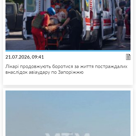
21.07.2026, 09:41
Лікарі продовжують боротися за життя постраждалих
внаслідок авіаудару по Запоріжжю