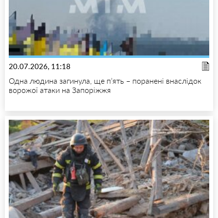
20.07.2026, 11:18
Одна людина загинула, ще п’ять – поранені внаслідок
ворожої атаки на Запоріжжя