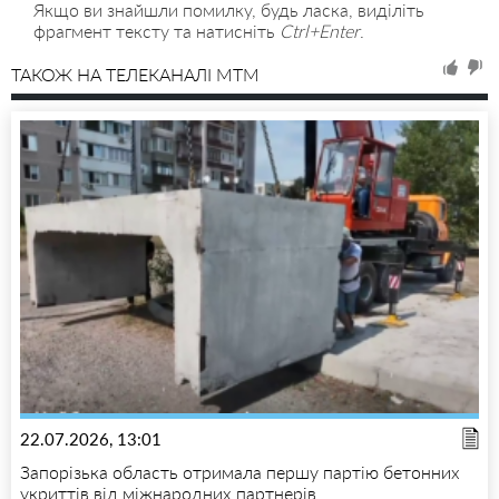
Якщо ви знайшли помилку, будь ласка, виділіть
фрагмент тексту та натисніть
Ctrl+Enter
.
ТАКОЖ НА ТЕЛЕКАНАЛІ MTM
22.07.2026, 13:01
Запорізька область отримала першу партію бетонних
укриттів від міжнародних партнерів