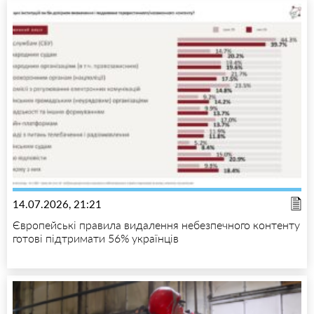
14.07.2026, 21:21
Європейські правила видалення небезпечного контенту
готові підтримати 56% українців