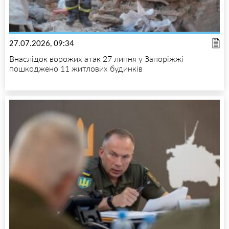
27.07.2026, 09:34
Внаслідок ворожих атак 27 липня у Запоріжжі
пошкоджено 11 житлових будинків