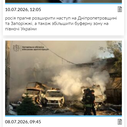
10.07.2026, 12:05
росія прагне розширити наступ на Дніпропетровщині
та Запоріжжі, а також збільшити буферну зону на
півночі України
08.07.2026, 09:45