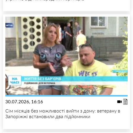
30.07.2026, 16:16
Сім місяців без можливості вийти з дому: ветерану в
Запоріжжі встановили два підйомники