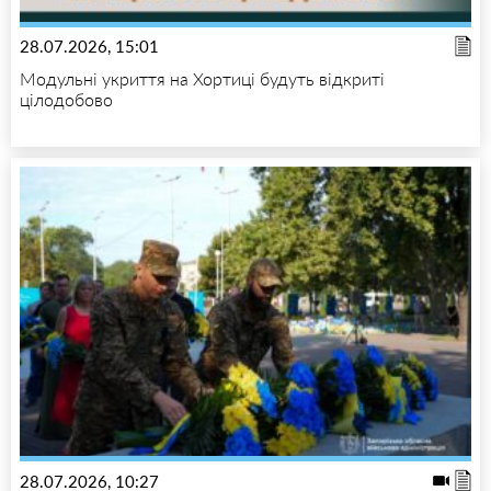
28.07.2026, 15:01
Модульні укриття на Хортиці будуть відкриті
цілодобово
28.07.2026, 10:27