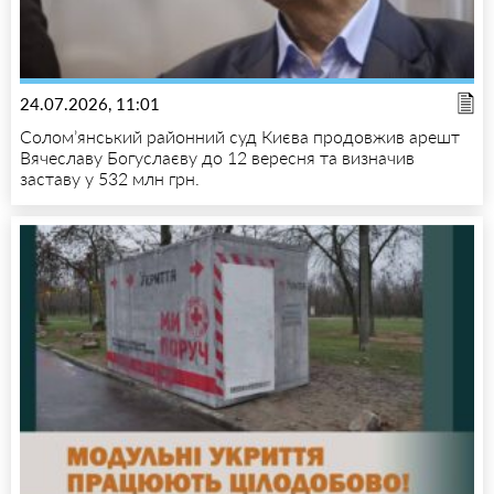
24.07.2026, 11:01
Солом’янський районний суд Києва продовжив арешт
Вячеславу Богуслаєву до 12 вересня та визначив
заставу у 532 млн грн.