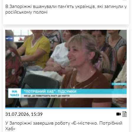
В Запоріжжі вшанували пам’ять українців, які загинули у
російському полоні
31.07.2026, 15:39
У Запоріжжі завершив роботу «Є-містечко. Потрібний
Хаб»