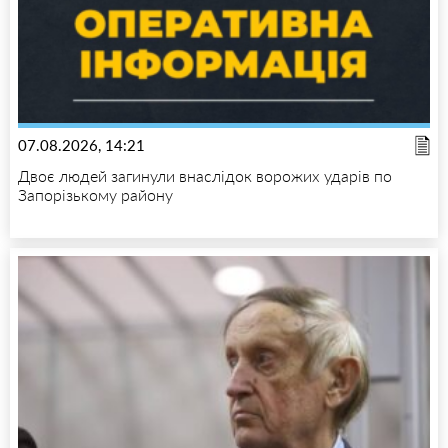
07.08.2026, 14:21
Двоє людей загинули внаслідок ворожих ударів по
Запорізькому району