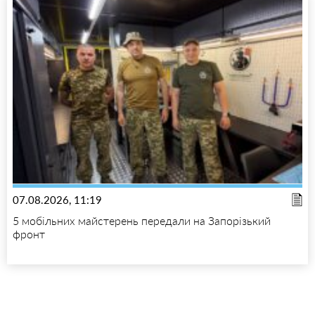
07.08.2026, 11:19
5 мобільних майстерень передали на Запорізький
фронт