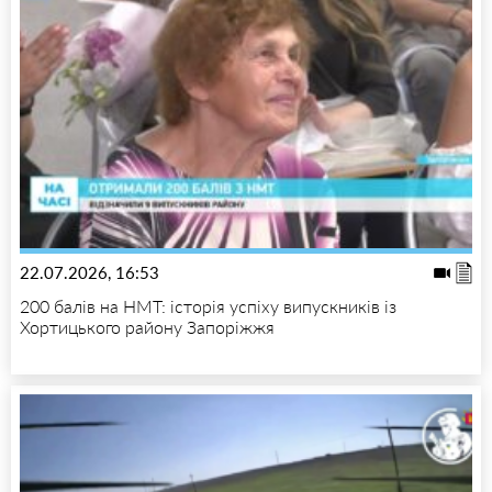
22.07.2026, 16:53
200 балів на НМТ: історія успіху випускників із
Хортицького району Запоріжжя