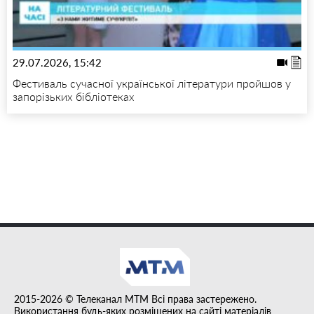
29.07.2026, 15:42
Фестиваль сучасної української літератури пройшов у
запорізьких бібліотеках
2015-2026 © Телеканал MTM Всі права застережено.
Використання будь-яких розміщених на сайті матеріалів