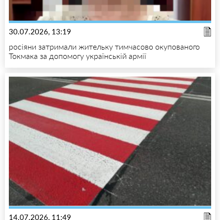
30.07.2026, 13:19
росіяни затримали жительку тимчасово окупованого
Токмака за допомогу українській армії
14.07.2026, 11:49