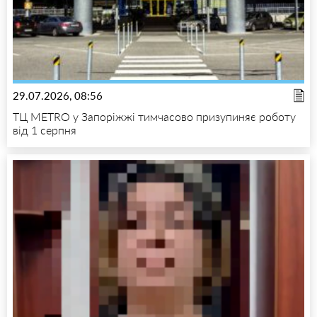
29.07.2026, 08:56
ТЦ METRO у Запоріжжі тимчасово призупиняє роботу
від 1 серпня