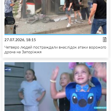
27.07.2026, 18:15
Четверо людей постраждали внаслідок атаки ворожого
дрона на Запоріжжя