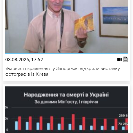
03.08.2026, 17:52
«Барвисті враження»: у Запоріжжі відкрили виставку
фотографів із Києва