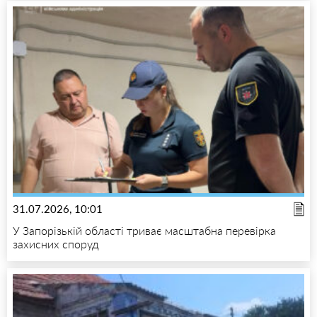
31.07.2026, 10:01
У Запорізькій області триває масштабна перевірка
захисних споруд