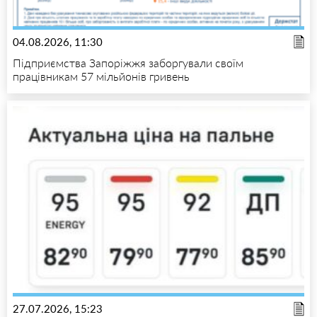
04.08.2026, 11:30
Підприємства Запоріжжя заборгували своїм
працівникам 57 мільйонів гривень
27.07.2026, 15:23