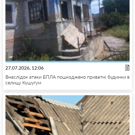
27.07.2026, 12:06
Внаслідок атаки БПЛА пошкоджено приватні будинки в
селищі Кушугум