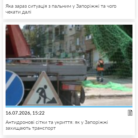
Яка зараз ситуація з пальним у Запоріжжі та чого
чекати далі
16.07.2026, 15:22
Антидронові сітки та укриття: як у Запоріжжі
захищають транспорт