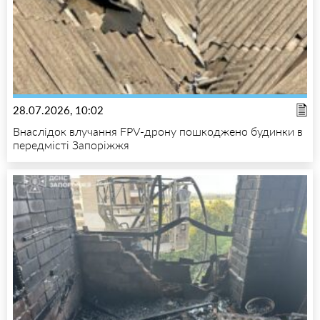
28.07.2026, 10:02
Внаслідок влучання FPV-дрону пошкоджено будинки в
передмісті Запоріжжя