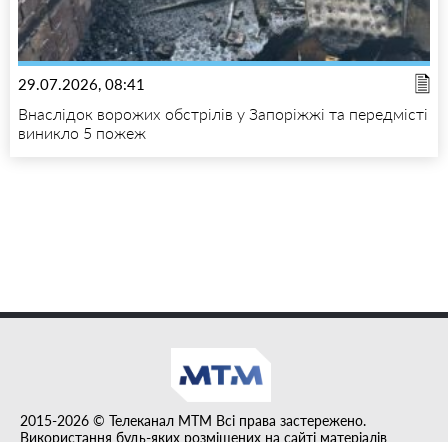
29.07.2026, 08:41
Внаслідок ворожих обстрілів у Запоріжжі та передмісті
виникло 5 пожеж
2015-2026 © Телеканал MTM Всі права застережено.
Використання будь-яких розміщених на сайті матеріалів