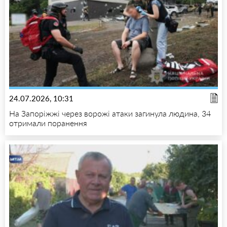
24.07.2026, 10:31
На Запоріжжі через ворожі атаки загинула людина, 34
отримали поранення