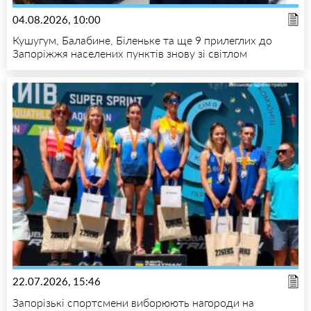
04.08.2026, 10:00
Кушугум, Балабине, Біленьке та ще 9 прилеглих до
Запоріжжя населених пунктів знову зі світлом
22.07.2026, 15:46
Запорізькі спортсмени виборюють нагороди на