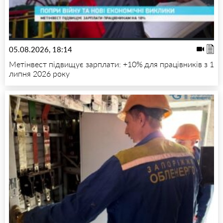
05.08.2026, 18:14
Метінвест підвищує зарплати: +10% для працівників з 1
липня 2026 року