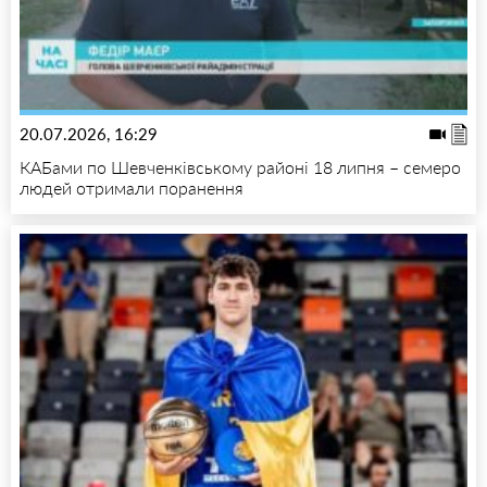
20.07.2026, 16:29
КАБами по Шевченківському районі 18 липня – семеро
людей отримали поранення