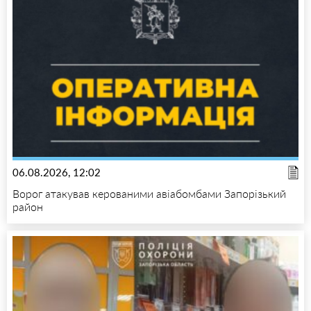
06.08.2026, 12:02
Ворог атакував керованими авіабомбами Запорізький
район