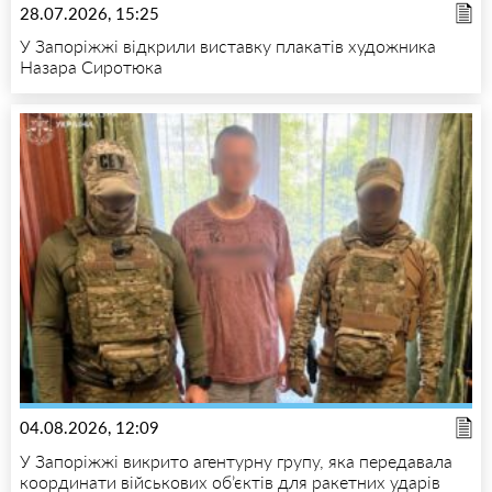
28.07.2026, 15:25
У Запоріжжі відкрили виставку плакатів художника
Назара Сиротюка
04.08.2026, 12:09
У Запоріжжі викрито агентурну групу, яка передавала
координати військових об’єктів для ракетних ударів