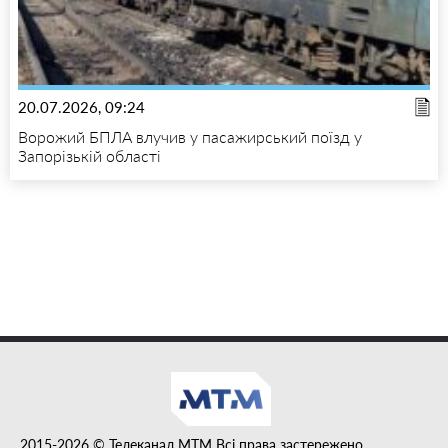
20.07.2026, 09:24
Ворожий БПЛА влучив у пасажирський поїзд у
Запорізькій області
2015-2026 © Телеканал MTM Всі права застережено.