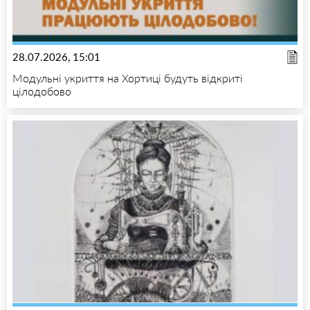
28.07.2026, 15:01
Модульні укриття на Хортиці будуть відкриті
цілодобово