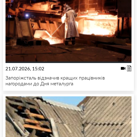
21.07.2026, 15:02
Запоріжсталь відзначив кращих працівників
нагородами до Дня металурга