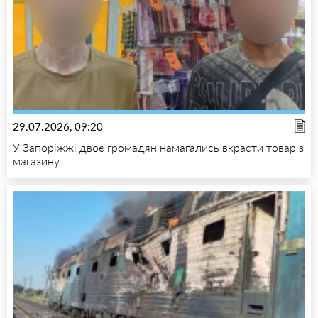
29.07.2026, 09:20
У Запоріжжі двоє громадян намагались вкрасти товар з
магазину