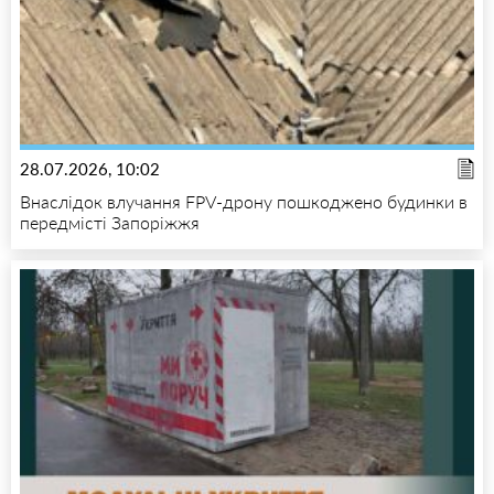
28.07.2026, 10:02
Внаслідок влучання FPV-дрону пошкоджено будинки в
передмісті Запоріжжя