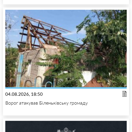
04.08.2026, 18:50
Ворог атакував Біленьківську громаду