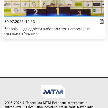
30.07.2026, 12:53
Запорізькі дзюдоїсти вибороли три нагороди на
чемпіонаті України
2015-2026 © Телеканал MTM Всі права застережено.
Використання будь-яких розміщених на сайті матеріалів