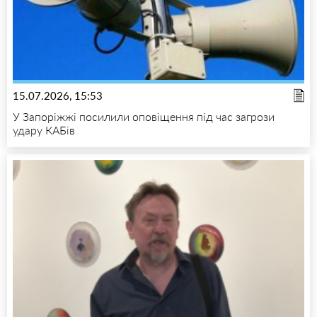
15.07.2026, 15:53
У Запоріжжі посилили оповіщення під час загрози
удару КАБів