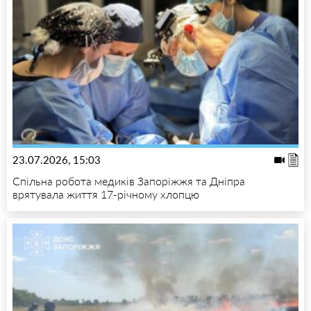
23.07.2026, 15:03
Спільна робота медиків Запоріжжя та Дніпра
врятувала життя 17-річному хлопцю