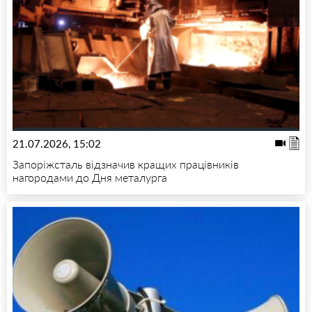
21.07.2026, 15:02
Запоріжсталь відзначив кращих працівників
нагородами до Дня металурга