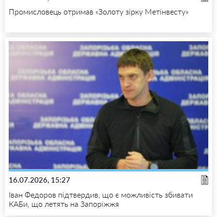
Промисловець отримав «Золоту зірку Метінвесту»
16.07.2026, 15:27
Іван Федоров підтвердив, що є можливість збивати
КАБи, що летять на Запоріжжя