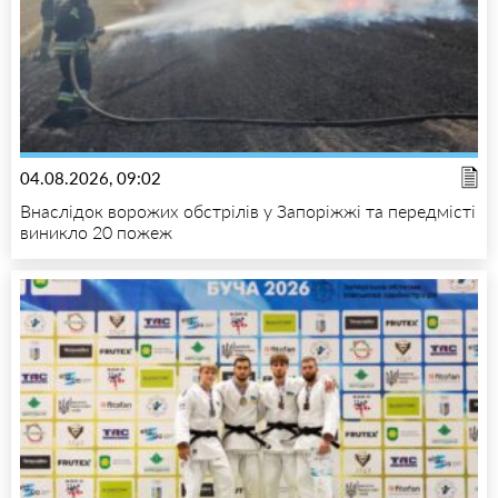
04.08.2026, 09:02
Внаслідок ворожих обстрілів у Запоріжжі та передмісті
виникло 20 пожеж