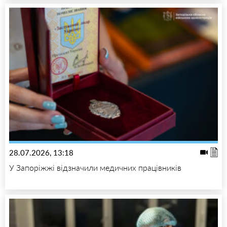
28.07.2026, 13:18
У Запоріжжі відзначили медичних працівників