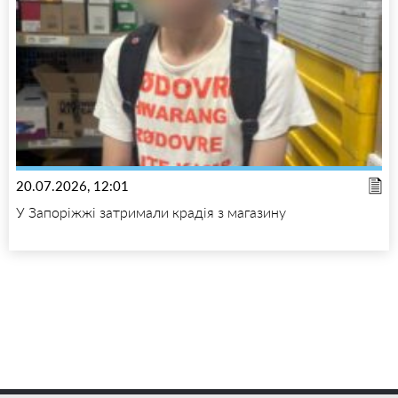
20.07.2026, 12:01
У Запоріжжі затримали крадія з магазину