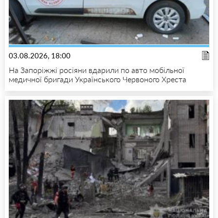
03.08.2026, 18:00
На Запоріжжі росіяни вдарили по авто мобільної
медичної бригади Українського Червоного Хреста