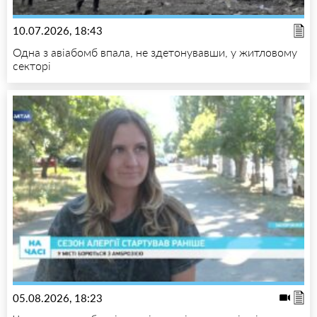
10.07.2026, 18:43
Одна з авіабомб впала, не здетонувавши, у житловому
секторі
05.08.2026, 18:23