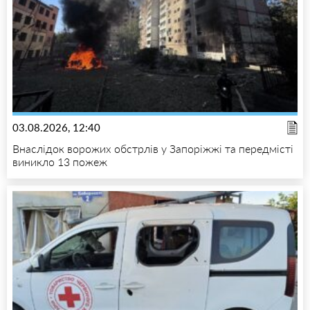
03.08.2026, 12:40
Внаслідок ворожих обстрлів у Запоріжжі та передмісті
виникло 13 пожеж