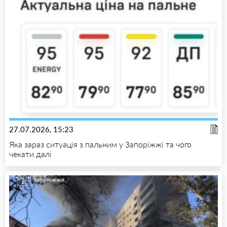
27.07.2026, 15:23
Яка зараз ситуація з пальним у Запоріжжі та чого
чекати далі