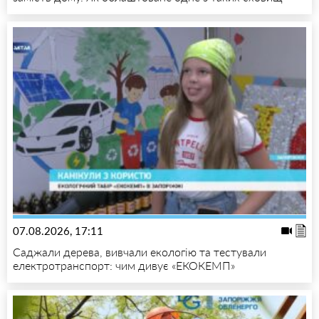
07.08.2026, 17:11
Саджали дерева, вивчали екологію та тестували
електротранспорт: чим дивує «ЕКОКЕМП»