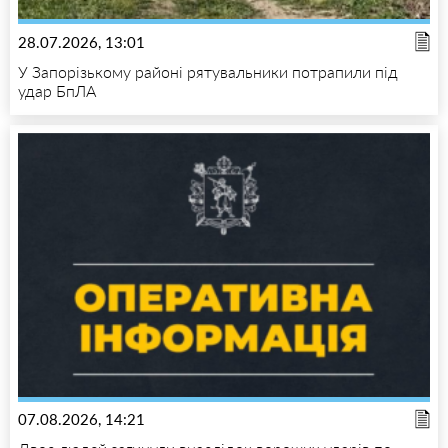
28.07.2026, 13:01
У Запорізькому районі рятувальники потрапили під
удар БпЛА
07.08.2026, 14:21