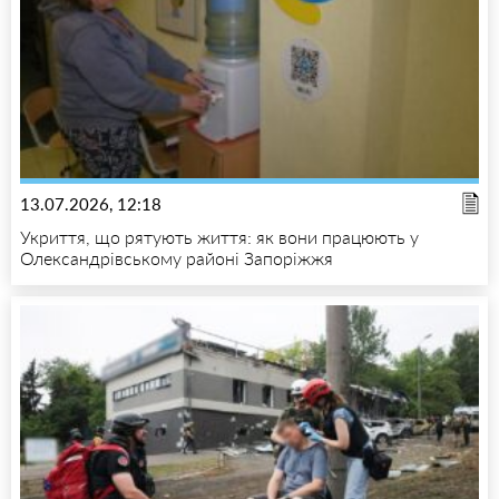
13.07.2026, 12:18
Укриття, що рятують життя: як вони працюють у
Олександрівському районі Запоріжжя