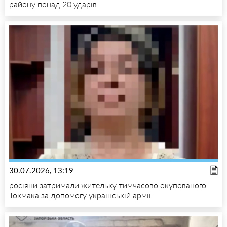
району понад 20 ударів
30.07.2026, 13:19
росіяни затримали жительку тимчасово окупованого
Токмака за допомогу українській армії