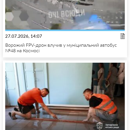
27.07.2026, 14:07
Ворожий FPV-дрон влучив у муніципальний автобус
№48 на Космосі