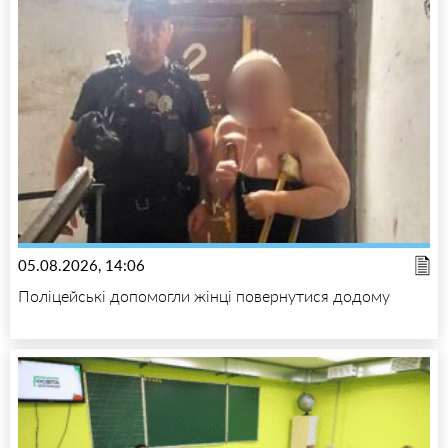
05.08.2026, 14:06
Поліцейські допомогли жінці повернутися додому