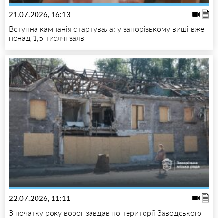
21.07.2026, 16:13
Вступна кампанія стартувала: у запорізькому виші вже
понад 1,5 тисячі заяв
22.07.2026, 11:11
З початку року ворог завдав по території Заводського