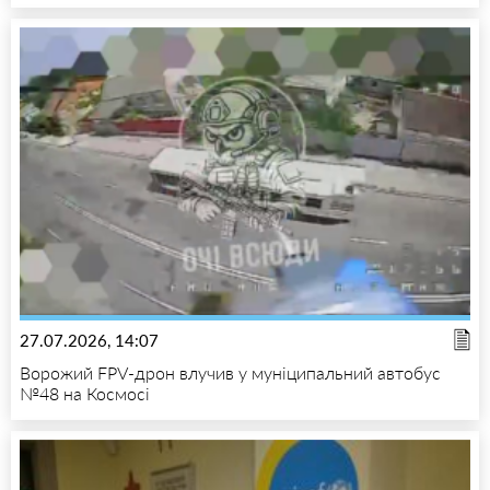
27.07.2026, 14:07
Ворожий FPV-дрон влучив у муніципальний автобус
№48 на Космосі