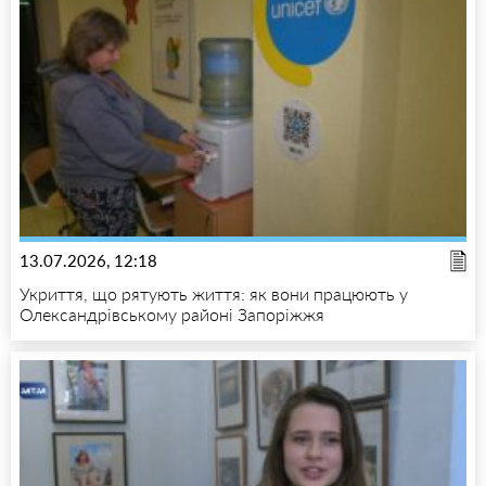
13.07.2026, 12:18
Укриття, що рятують життя: як вони працюють у
Олександрівському районі Запоріжжя