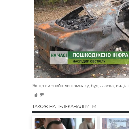
Якщо ви знайшли помилку, будь ласка, виділі
ТАКОЖ НА ТЕЛЕКАНАЛІ MTM