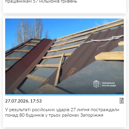
працівникам 57 мільйонів гривень
27.07.2026, 17:53
У результаті російських ударів 27 липня постраждали
понад 80 будинків у трьох районах Запоріжжя