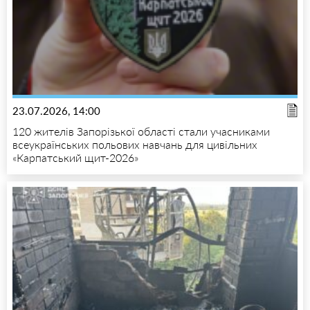
23.07.2026, 14:00
120 жителів Запорізької області стали учасниками
всеукраїнських польових навчань для цивільних
«Карпатський щит-2026»