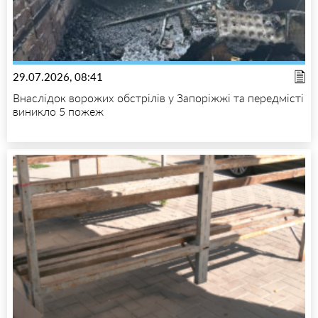
29.07.2026, 08:41
Внаслідок ворожих обстрілів у Запоріжжі та передмісті
виникло 5 пожеж