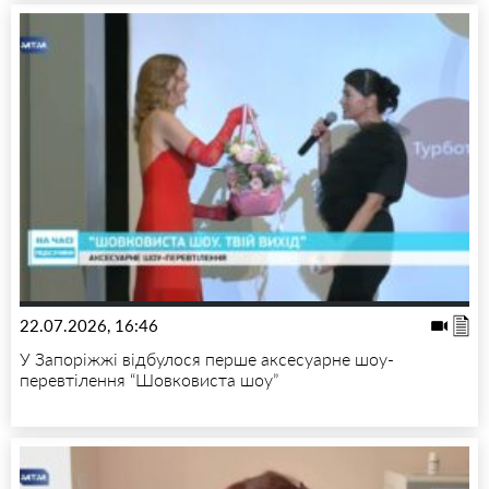
22.07.2026, 16:46
У Запоріжжі відбулося перше аксесуарне шоу-
перевтілення “Шовковиста шоу”