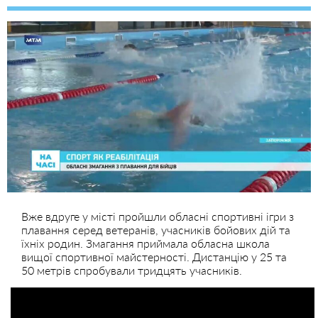
Вже вдруге у місті пройшли обласні спортивні ігри з
плавання серед ветеранів, учасників бойових дій та
їхніх родин. Змагання приймала обласна школа
вищої спортивної майстерності. Дистанцію у 25 та
50 метрів спробували тридцять учасників.