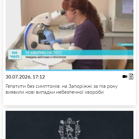
30.07.2026, 17:12
Гепатити без симптомів: на Запоріжжі за пів року
виявили нові випадки небезпечної хвороби