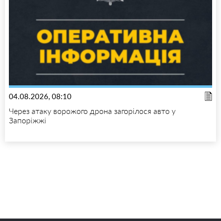
04.08.2026, 08:10
Через атаку ворожого дрона загорілося авто у
Запоріжжі