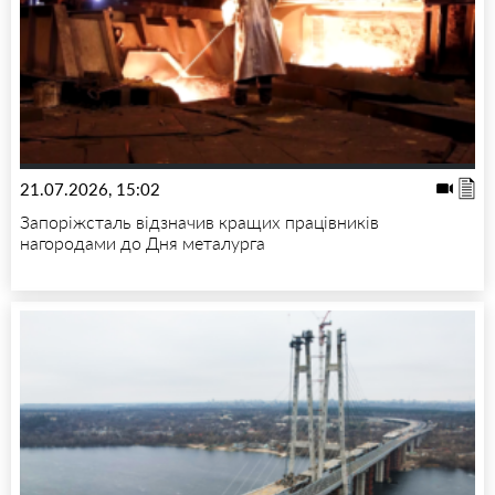
21.07.2026, 15:02
Запоріжсталь відзначив кращих працівників
нагородами до Дня металурга