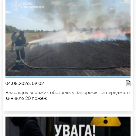
04.08.2026, 09:02
Внаслідок ворожих обстрілів у Запоріжжі та передмісті
виникло 20 пожеж