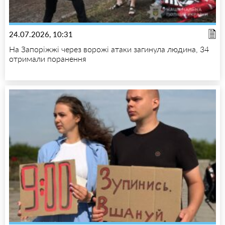
24.07.2026, 10:31
На Запоріжжі через ворожі атаки загинула людина, 34
отримали поранення