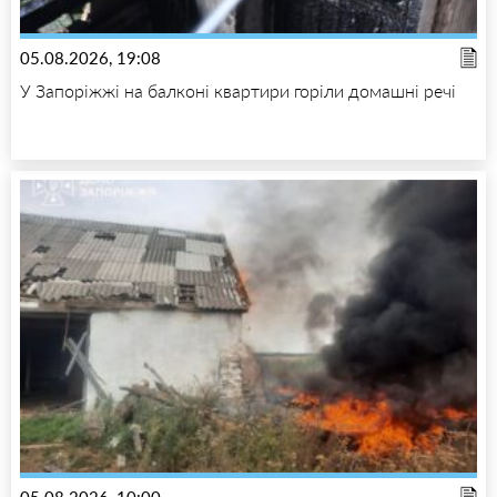
05.08.2026, 19:08
У Запоріжжі на балконі квартири горіли домашні речі