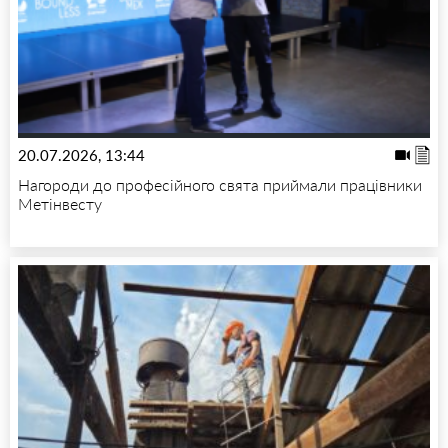
20.07.2026, 13:44
Нагороди до професійного свята приймали працівники
Метінвесту