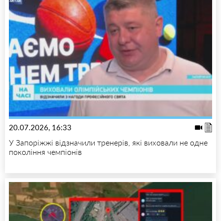
20.07.2026, 16:33
У Запоріжжі відзначили тренерів, які виховали не одне
покоління чемпіонів