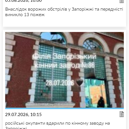
05.08.2026, 10:00
Внаслідок ворожих обстрілів у Запоріжжі та передмісті
виникло 13 пожеж
29.07.2026, 10:15
російські окупанти вдарили по кінному заводу на
Запоріжжі