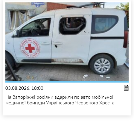
03.08.2026, 18:00
На Запоріжжі росіяни вдарили по авто мобільної
медичної бригади Українського Червоного Хреста