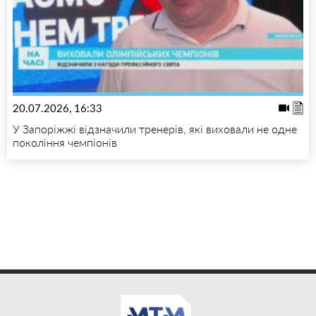
20.07.2026, 16:33
У Запоріжжі відзначили тренерів, які виховали не одне
покоління чемпіонів