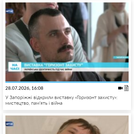
28.07.2026, 16:08
У Запоріжжі відкрили виставку «Горизонт захисту»:
мистецтво, пам’ять і війна