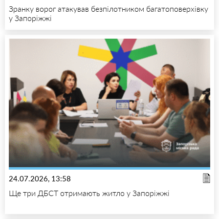
Зранку ворог атакував безпілотником багатоповерхівку
у Запоріжжі
24.07.2026, 13:58
Ще три ДБСТ отримають житло у Запоріжжі