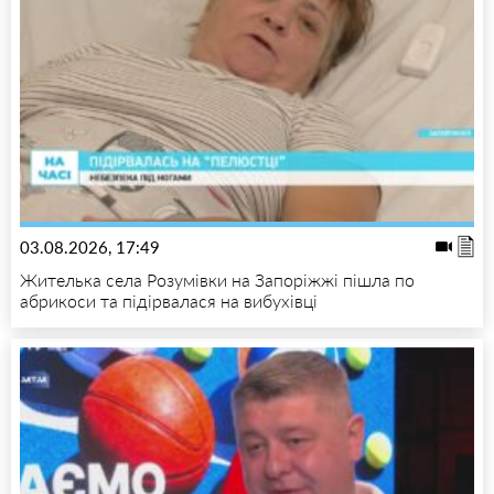
03.08.2026, 17:49
Жителька села Розумівки на Запоріжжі пішла по
абрикоси та підірвалася на вибухівці