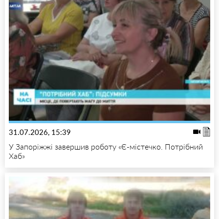
31.07.2026, 15:39
У Запоріжжі завершив роботу «Є-містечко. Потрібний
Хаб»