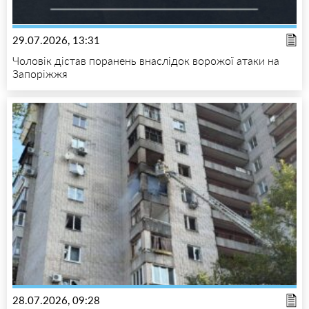
29.07.2026, 13:31
Чоловік дістав поранень внаслідок ворожої атаки на
Запоріжжя
28.07.2026, 09:28