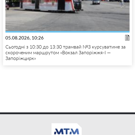
05.08.2026, 10:26
Сьогодні з 10:30 до 13:30 трамвай №3 курсуватиме за
скороченим маршрутом «Вокзал Запоріжжя-I —
Запоріжцирк»