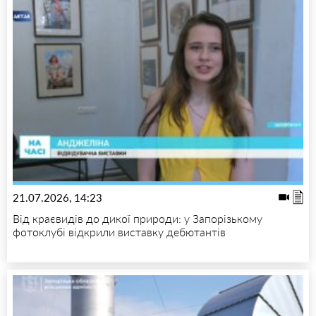
21.07.2026, 14:23
Від краєвидів до дикої природи: у Запорізькому
фотоклубі відкрили виставку дебютантів