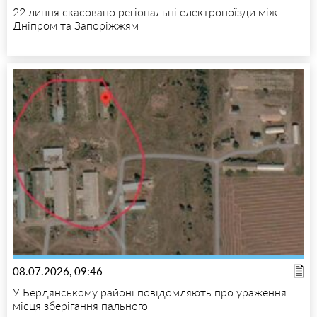
22 липня скасовано регіональні електропоїзди між
Дніпром та Запоріжжям
08.07.2026, 09:46
У Бердянському районі повідомляють про ураження
місця зберігання пального