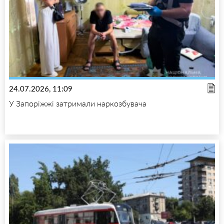
24.07.2026, 11:09
У Запоріжжі затримали наркозбувача