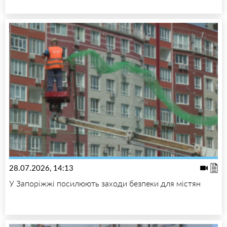
28.07.2026, 14:13
У Запоріжжі посилюють заходи безпеки для містян