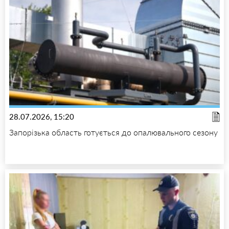
28.07.2026, 15:20
Запорізька область готується до опалювального сезону