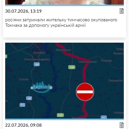
30.07.2026, 13:19
росіяни затримали жительку тимчасово окупованого
Токмака за допомогу українській армії
22.07.2026, 09:08