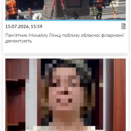
15.07.2026, 15:59
Пам’ятник Михайлу Глінці поблизу обласної філармонії
демонтують