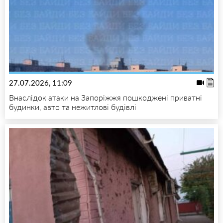
27.07.2026, 11:09
Внаслідок атаки на Запоріжжя пошкоджені приватні
будинки, авто та нежитлові будівлі