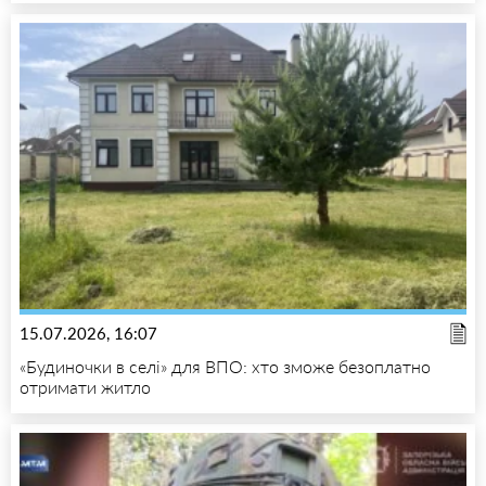
15.07.2026, 16:07
«Будиночки в селі» для ВПО: хто зможе безоплатно
отримати житло