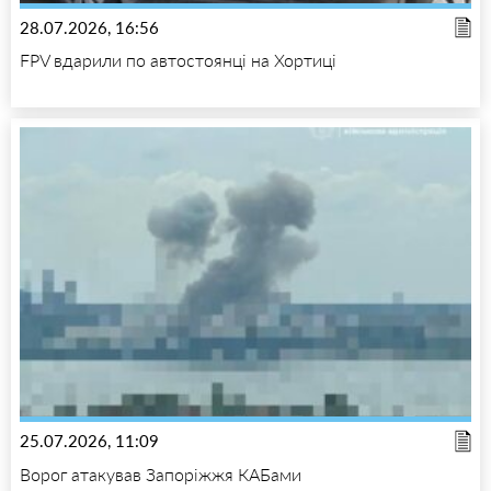
28.07.2026, 16:56
FPV вдарили по автостоянці на Хортиці
25.07.2026, 11:09
Ворог атакував Запоріжжя КАБами